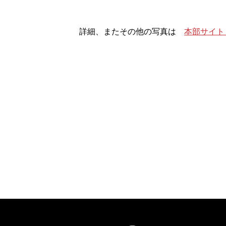
詳細、またその他の写真は
本部サイト