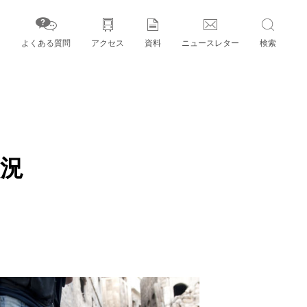
よくある質問
アクセス
資料
ニュースレター
検索
字」とパートナー機関
状況