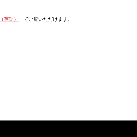
（英語）
でご覧いただけます。