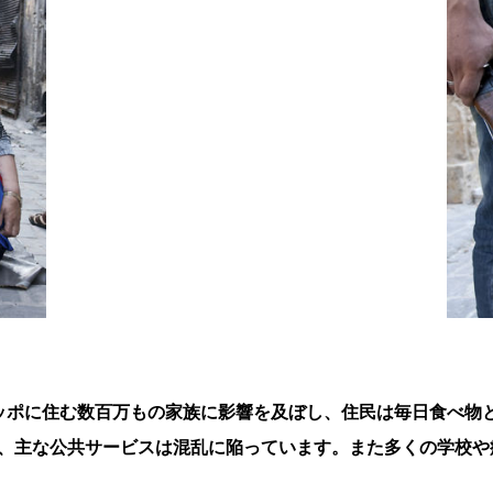
ッポに住む数百万もの家族に影響を及ぼし、住民は毎日食べ物
、主な公共サービスは混乱に陥っています。また多くの学校や