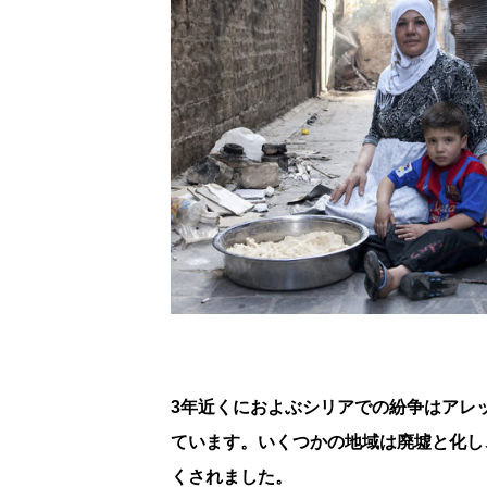
3年近くにおよぶシリアでの紛争はアレ
ています。いくつかの地域は廃墟と化し
くされました。