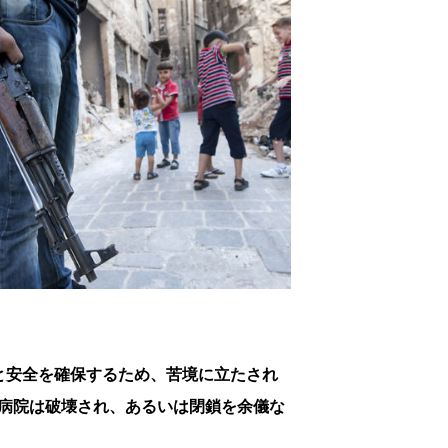
と安全を確保するため、苦境に立たされ
病院は破壊され、あるいは閉鎖を余儀な