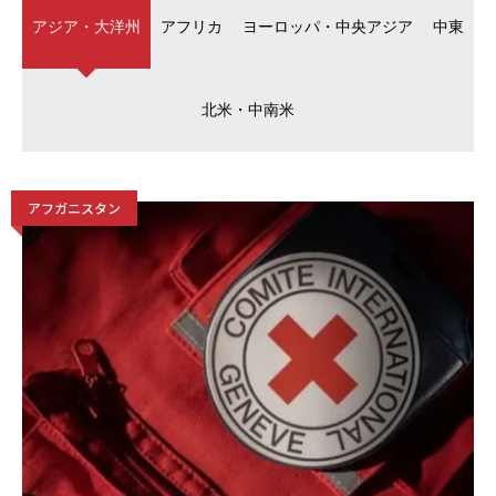
アジア・大洋州
アフリカ
ヨーロッパ・中央アジア
中東
北米・中南米
アフガニスタン