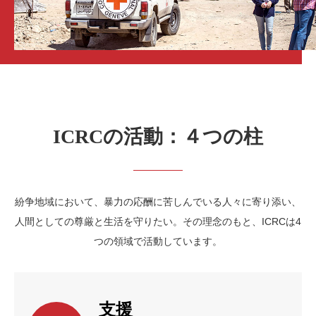
ICRCの活動：４つの柱
紛争地域において、暴力の応酬に苦しんでいる人々に寄り添い、
人間としての尊厳と生活を守りたい。その理念のもと、ICRCは4
つの領域で活動しています。
支援