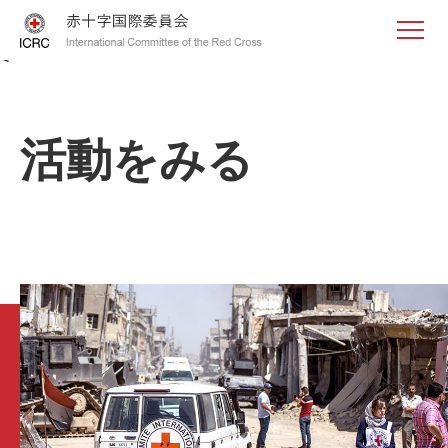
<
活動をみる