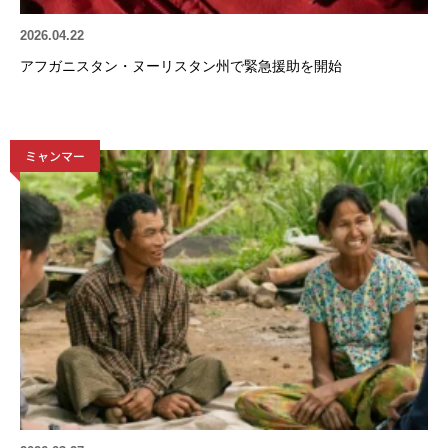
2026.04.22
アフガニスタン・ヌーリスタン州で緊急援助を開始
ミャンマー