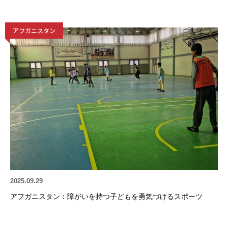
アフガニスタン
2025.09.29
アフガニスタン：障がいを持つ子どもを勇気づけるスポーツ