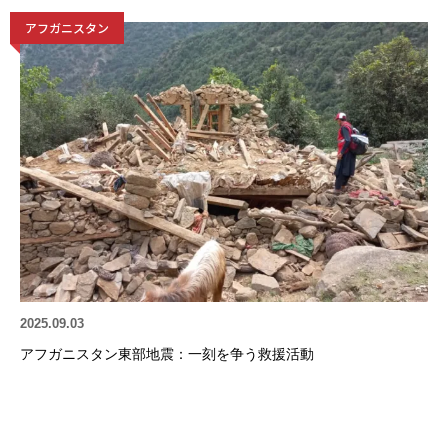
アフガニスタン
2025.09.03
アフガニスタン東部地震：一刻を争う救援活動