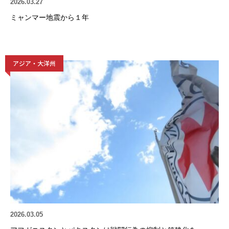
2026.03.27
ミャンマー地震から１年
アジア・大洋州
2026.03.05