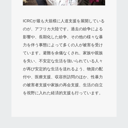
ICRCが最も大規模に人道支援を展開している
のが、アフリカ大陸です。過去の紛争による
影響や、長期化した紛争、その他の様々な暴
力を伴う事態によって多くの人が被害を受け
ています。避難を余儀なくされ、家族や親族
を失い、不安定な生活を強いられている人々
が再び安定的な生活を送れるよう、物資の配
付や、医療支援、収容所訪問のほか、性暴力
の被害者支援や家族の再会支援、生活の自立
を視野に入れた経済的支援も行っています。