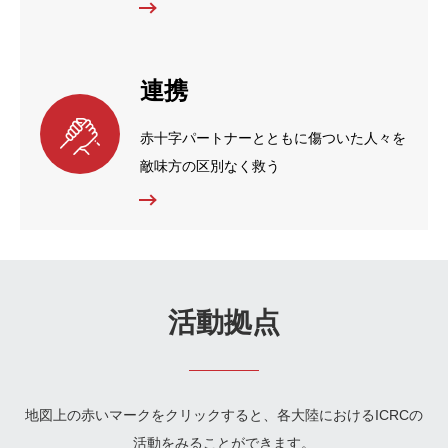
連携
赤十字パートナーとともに傷ついた人々を
敵味方の区別なく救う
活動拠点
地図上の赤いマークをクリックすると、各大陸におけるICRCの
活動をみることができます。