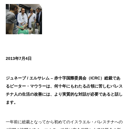
2013年7月4日
ジュネーブ / エルサレム – 赤十字国際委員会（ICRC）総裁であ
るピーター・マウラーは、何十年にもわたる占領に苦しむパレス
チナ人の生活の改善には、より実質的な対話が必要であると話し
ます。
一年前に総裁となってから初めてのイスラエル・パレスチナへの