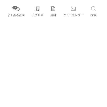
よくある質問
アクセス
資料
ニュースレター
検索
字」とパートナー機関