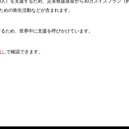
,000人）を支援するため、災害救援基金から30万スイスフラン（
ための衛生活動などが含まれます。
援するため、世界中に支援を呼びかけています。
語）
で確認できます。