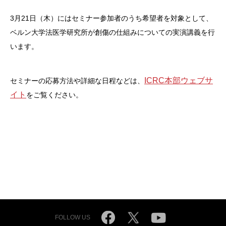
3月21日（木）にはセミナー参加者のうち希望者を対象として、
ベルン大学法医学研究所が創傷の仕組みについての実演講義を行
います。
ICRC本部ウェブサ
セミナーの応募方法や詳細な日程などは、
イト
をご覧ください。
FOLLOW US