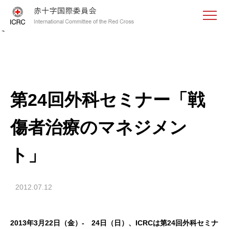
<
第24回外科セミナー「戦
傷者治療のマネジメン
ト」
2012.07.12
2013年3月22日（金）- 24日（日）、ICRCは第24回外科セミナ