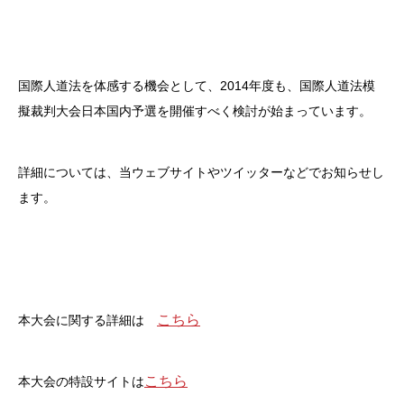
国際人道法を体感する機会として、2014年度も、国際人道法模
擬裁判大会日本国内予選を開催すべく検討が始まっています。
詳細については、当ウェブサイトやツイッターなどでお知らせし
ます。
こちら
本大会に関する詳細は
こちら
本大会の特設サイトは