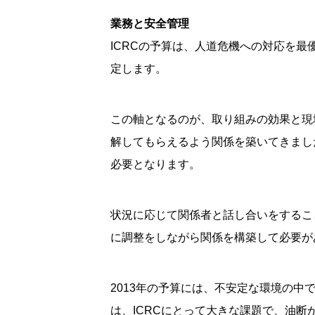
業務と安全管理
ICRCの予算は、人道危機への対応を
定します。
この軸となるのが、取り組みの効果と現
解してもらえるよう関係を築いてきまし
必要となります。
状況に応じて関係者と話し合いをするこ
に調整をしながら関係を構築して必要が
2013年の予算には、不安定な環境の
は、ICRCにとって大きな課題で、油断