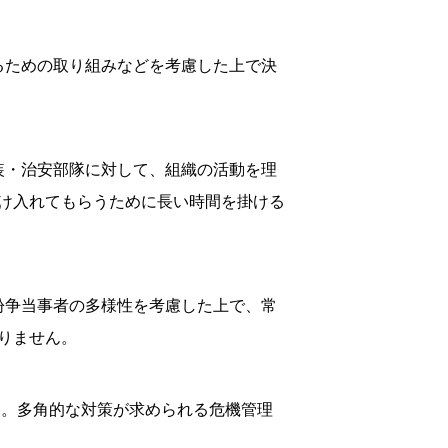
るための取り組みなどを考慮した上で決
装・治安部隊に対して、組織の活動を理
け入れてもらうために長い時間を掛ける
紛争当事者の多様性を考慮した上で、常
りません。
す。多角的な対策が求められる危機管理