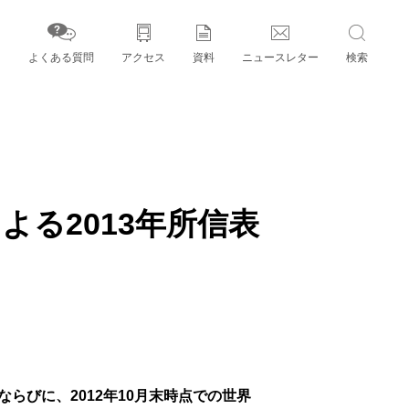
よくある質問
アクセス
資料
ニュースレター
検索
字」とパートナー機関
よる2013年所信表
びに、2012年10月末時点での世界