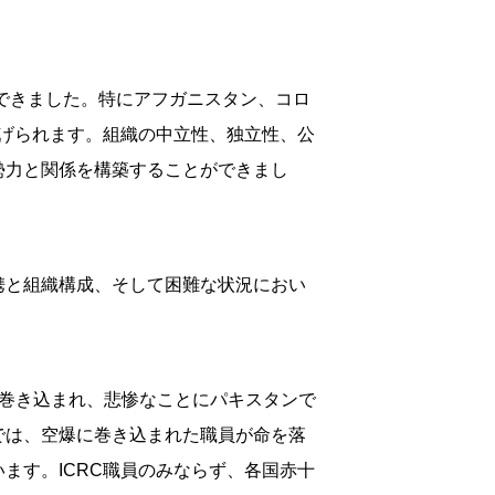
ができました。特にアフガニスタン、コロ
げられます。組織の中立性、独立性、公
勢力と関係を構築することができまし
携と組織構成、そして困難な状況におい
件に巻き込まれ、悲惨なことにパキスタンで
では、空爆に巻き込まれた職員が命を落
ます。ICRC職員のみならず、各国赤十