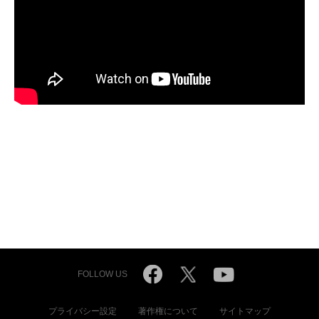
FOLLOW US
プライバシー設定
著作権について
サイトマップ