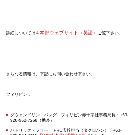
本部ウェブサイト（英語）
詳細についてはを
ご覧下さい。
さらなる情報は、下記にお問い合わせ下さい。
フィリピン：
グウェンドリン・パング フィリピン赤十字社事務局長：+63-
920-952-7268（携帯）
パトリック・フラー IFRC広報担当（タクロバン）：+63-