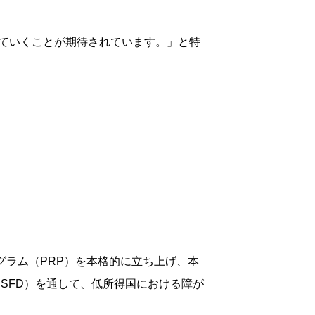
ていくことが期待されています。」と特
グラム（PRP）を本格的に立ち上げ、本
SFD）を通して、低所得国における障が