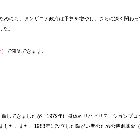
ためにも、タンザニア政府は予算を増やし、さらに深く関わっ
ました。
語）
で確認できます。
————————–
推進してきましたが、1979年に身体的リハビリテーションプロ
ました。また、1983年に設立した障がい者のための特別基金（