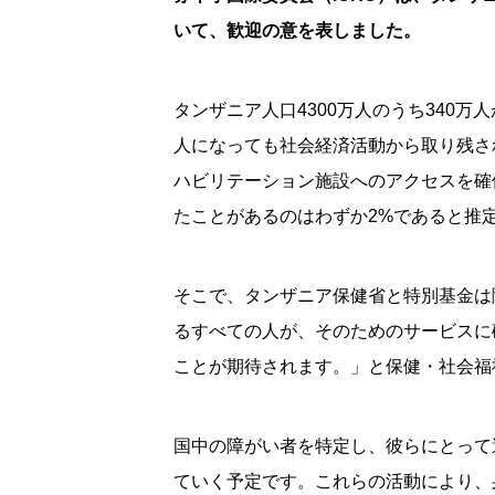
いて、歓迎の意を表しました。
タンザニア人口4300万人のうち340
人になっても社会経済活動から取り残さ
ハビリテーション施設へのアクセスを確
たことがあるのはわずか2%であると推
そこで、タンザニア保健省と特別基金は
るすべての人が、そのためのサービスに
ことが期待されます。」と保健・社会福祉大臣で
国中の障がい者を特定し、彼らにとって
ていく予定です。これらの活動により、