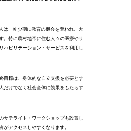
ア人は、幼少期に教育の機会を奪われ、大
す。特に農村地帯に住む人々の医療やリ
リハビリテーション・サービスを利用し
終目標は、身体的な自立支援を必要とす
人だけでなく社会全体に効果をもたらす
のサテライト・ワークショップも設置し
者がアクセスしやすくなります。