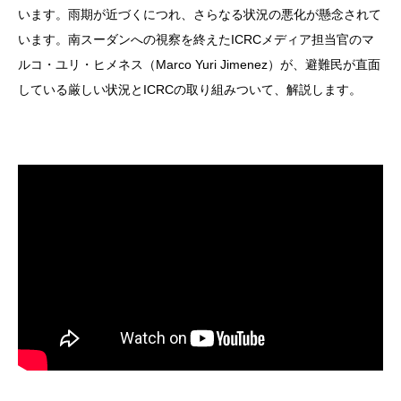
います。雨期が近づくにつれ、さらなる状況の悪化が懸念されて
います。南スーダンへの視察を終えたICRCメディア担当官のマ
ルコ・ユリ・ヒメネス（Marco Yuri Jimenez）が、避難民が直面
している厳しい状況とICRCの取り組みついて、解説します。