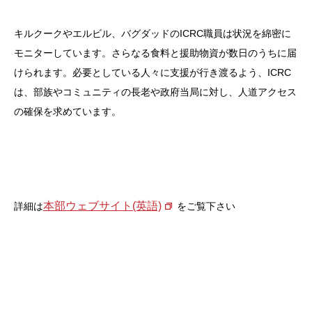
キルクークやエルビル、バグダッドのICRC職員は状況を綿密に
モニターしています。さらなる食料と援助物資が数日のうちに届
けられます。必要としている人々に支援が行き渡るよう、ICRC
は、部族やコミュニティの長老や政府当局に対し、人道アクセス
の確保を求めています。
本部ウェブサイト(英語)
詳細は
をご覧下さい