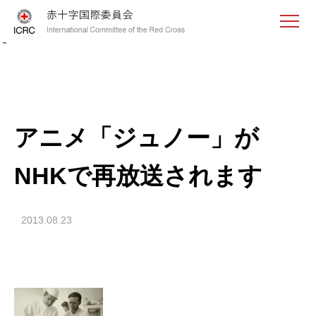
<
アニメ「ジュノー」が
NHKで再放送されます
2013.08.23