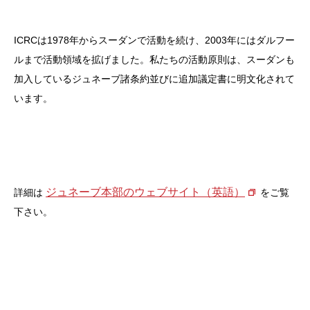
ICRCは1978年からスーダンで活動を続け、2003年にはダルフー
ルまで活動領域を拡げました。私たちの活動原則は、スーダンも
加入しているジュネーブ諸条約並びに追加議定書に明文化されて
います。
ジュネーブ本部のウェブサイト（英語）
詳細は
をご覧
下さい。