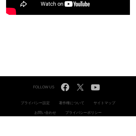
FOLLOW US
プライバシー設定
著作権について
サイトマップ
お問い合わせ
プライバシーポリシー
© International Committee of the Red Cross