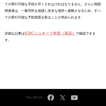
ての実行可能な手段が尽くされなければなりません。さらに戦闘
関係者は、一般市民を保護し安全な場所へ避難させるため、すべ
ての実行可能な予防措置を取ることが求められます。
ICRCジュネーブ本部（英語）
詳細な記事は
で確認できま
す。
FOLLOW US