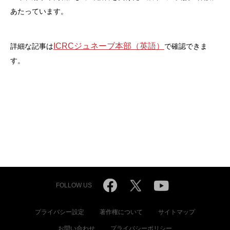
あたっています。
ICRCジュネーブ本部（英語）
詳細な記事は
で確認できま
す。
FOLLOW US
プライバシー設定
著作権について
サイトマップ
お問い合わせ
プライバシーポリシー