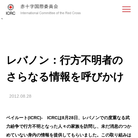
<
レバノン：行方不明者の
さらなる情報を呼びかけ
2012.08.28
ベイルート(ICRC)- ICRCは8月28日、レバノンでの度重なる武
力紛争で行方不明となった人々の家族を訪問し、未だ消息のつか
めていない身内の情報を提供してもらいました。この取り組みは