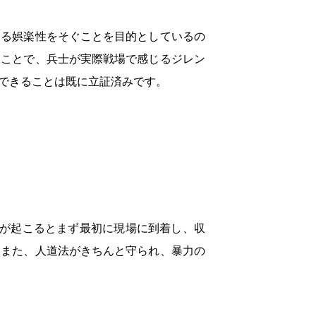
める娯楽性をそぐことを目的としているの
ることで、兵士が実際戦場で感じるジレン
できることは既に立証済みです。
紛争が起こるとまず最初に現場に到着し、収
。また、人道法がきちんと守られ、暴力の