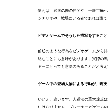
例えば、尋問の際の拷問や、一般市民へ
シナリオや、戦場にいる者であれば誰で
ビデオゲームでそうした描写をすること
前述のような行為をビデオゲームから排
込むことにも意味があります。実際の戦
ヤーにとっても意味のあることだと考え
ゲーム中の登場人物による行動が、現実
いいえ、違います。人道法の重大違反は
にはなりません。プレーヤーがゲーム内