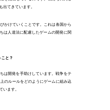
も出てきています。
呼びかけていくことです。これは各国から
たちは人道法に配慮したゲームの開発に関
うこと？
たちは開発を手助けしています。戦争をテ
道上のルールをどのようにゲームに組み込
ています。