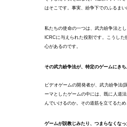
はそこです。事実、紛争下でのふるまい
私たちの使命の一つは、武力紛争法とし
ICRCに与えられた役割です。こうし
心があるのです。
その武力紛争法が、特定のゲームにきち
ビデオゲームの開発者が、武力紛争法(
ーマとしたゲームの中には、既に人道法
んでいけるのか。その道筋を立てるため
ゲームが説教じみたり、つまらなくなっ