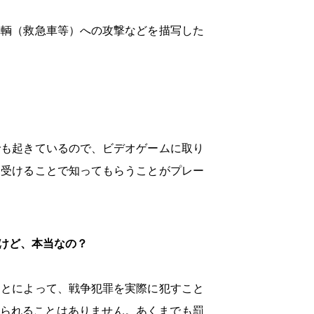
車輌（救急車等）への攻撃などを描写した
でも起きているので、ビデオゲームに取り
を受けることで知ってもらうことがプレー
けど、本当なの？
ことによって、戦争犯罪を実際に犯すこと
せられることはありません。あくまでも罰