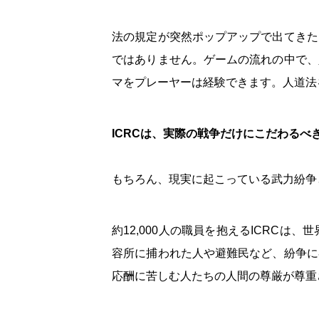
法の規定が突然ポップアップで出てきた
ではありません。ゲームの流れの中で、
マをプレーヤーは経験できます。人道法
ICRCは、実際の戦争だけにこだわるべ
もちろん、現実に起こっている武力紛争
約12,000人の職員を抱えるICRC
容所に捕われた人や避難民など、紛争に
応酬に苦しむ人たちの人間の尊厳が尊重