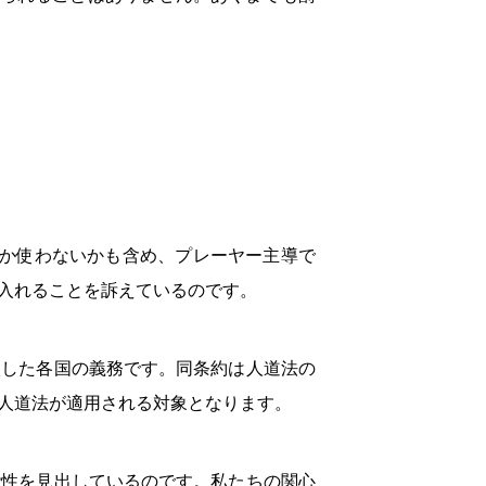
うか使わないかも含め、プレーヤー主導で
入れることを訴えているのです。
入した各国の義務です。同条約は人道法の
人道法が適用される対象となります。
能性を見出しているのです。私たちの関心