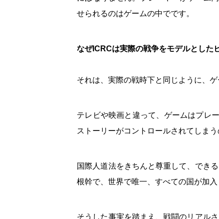
せられるのはゲームの中でです。
なぜICRCは実際の戦争をモデルとした
それは、実際の戦時下と同じように、ゲ
テレビや映画と違って、ゲームはプレー
ストーリーがコントロールされてしまう
国際人道法をきちんと尊重して、できる
根幹で、世界で唯一、すべての国が加入
そうした事実を踏まえ、戦闘のリアルさ