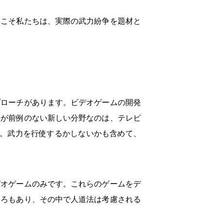
らこそ私たちは、実際の武力紛争を題材と
プローチがあります。ビデオゲームの開発
ムが前例のない新しい分野なのは、テレビ
す。武力を行使するかしないかも含めて、
デオゲームのみです。これらのゲームをデ
ころもあり、その中で人道法は考慮される