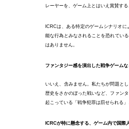
レーヤーを、ゲーム上とはいえ賞賛する
ICRCは、ある特定のゲームシナリオ
能な行為とみなされることを恐れている
はありません。
ファンタジー感を演出した戦争ゲームな
いいえ、含みません。私たちが問題とし
歴史をさかのぼった戦いなど、ファンタ
起こっている「戦争犯罪は罰せられる」
ICRCが特に懸念する、ゲーム内で国