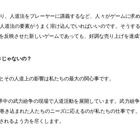
り、人道法をプレーヤーに講義するなど、人々がゲームに求
人道法の要素がうまく溶け込んでいればいいのです。そうす
を反映させた新しいゲームであっても、好調な売り上げを達成
きじゃないの？
とその人道上の影響は私たちの最大の関心事です。
は、世界中の武力紛争の現場で人道活動を展開しています。武力
巻き込まれた人たちのニーズに応えるのが私たちの仕事です
されるよう力を尽くします。