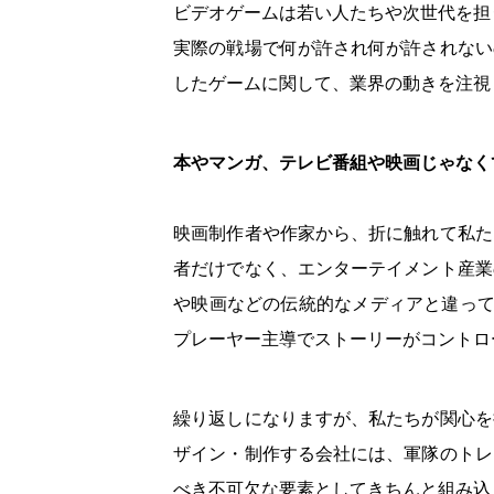
ビデオゲームは若い人たちや次世代を担
実際の戦場で何が許され何が許されない
したゲームに関して、業界の動きを注視
本やマンガ、テレビ番組や映画じゃなく
映画制作者や作家から、折に触れて私た
者だけでなく、エンターテイメント産業
や映画などの伝統的なメディアと違って
プレーヤー主導でストーリーがコントロ
繰り返しになりますが、私たちが関心を
ザイン・制作する会社には、軍隊のトレ
べき不可欠な要素としてきちんと組み込