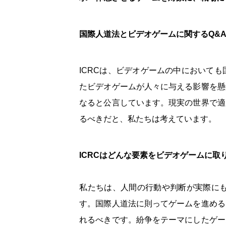
国際人道法とビデオゲームに関するQ&
ICRCは、ビデオゲームの中において
たビデオゲームが人々に与える影響を懸
なると公言しています。現実の世界で適
るべきだと、私たちは考えています。
ICRCはどんな要素をビデオゲームに取
私たちは、人間の行動や判断が実際に
す。国際人道法に則ってゲームを進める
れるべきです。紛争をテーマにしたゲー