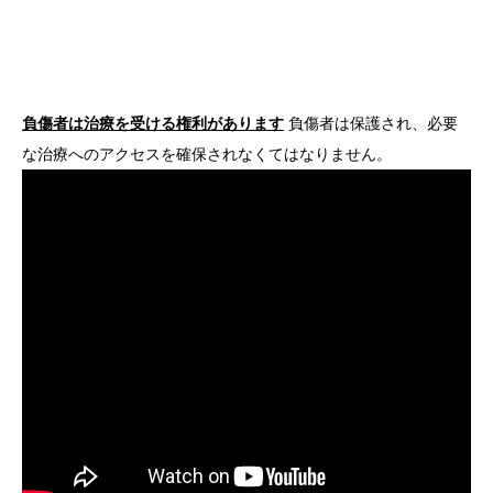
負傷者は治療を受ける権利があります
負傷者は保護され、必要
な治療へのアクセスを確保されなくてはなりません。