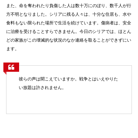
また、命を奪われたり負傷した人は数十万にのぼり、数千人が行
方不明となりました。シリアに残る人々は、十分な住居も、水や
食料もない限られた場所で生活を続けています。傷病者は、安全
に治療を受けることすらできません。今日のシリアでは、ほとん
どの家族がこの壊滅的な状況のなか連絡を取ることができずにい
ます。
彼らの声は聞こえていますか。戦争とはいえやりた
い放題は許されません。