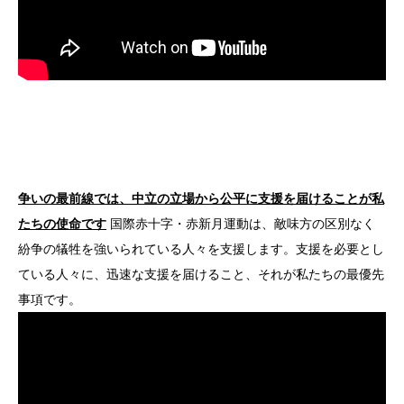
争いの最前線では、中立の立場から公平に支援を届けることが私
たちの使命です
国際赤十字・赤新月運動は、敵味方の区別なく
紛争の犠牲を強いられている人々を支援します。支援を必要とし
ている人々に、迅速な支援を届けること、それが私たちの最優先
事項です。