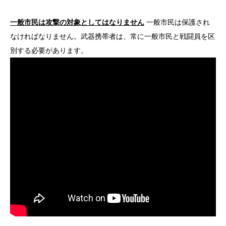
一般市民は攻撃の対象としてはなりません
一般市民は保護され
なければなりません。武器携帯者は、常に一般市民と戦闘員を区
別する必要があります。