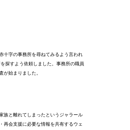
赤十字の事務所を尋ねてみるよう言われ
場所を探すよう依頼しました。事務所の職員
査が始まりました。
家族と離れてしまったというジャラール
・再会支援に必要な情報を共有するウェ