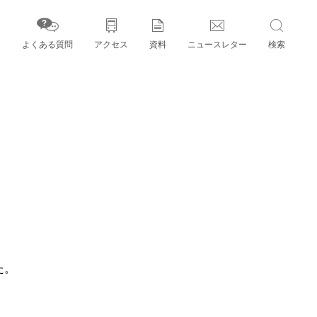
よくある質問
アクセス
資料
ニュースレター
検索
字」とパートナー機関
た。