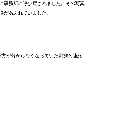
に事務所に呼び戻されました。その写真
涙があふれていました。
行方が分からなくなっていた家族と連絡