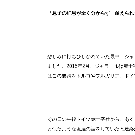
「息子の消息が全く分からず、耐えられ
悲しみに打ちひしがれていた最中、ジャ
ました。2015年2月、ジャラールは赤
はこの要請をトルコやブルガリア、ドイ
その日の午後ドイツ赤十字社から、ある
と似たような境遇の話をしていたと連絡