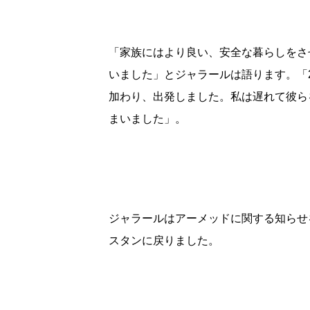
「家族にはより良い、安全な暮らしをさ
いました」とジャラールは語ります。「
加わり、出発しました。私は遅れて彼ら
まいました」。
ジャラールはアーメッドに関する知らせ
スタンに戻りました。