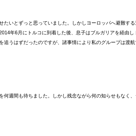
せたいとずっと思っていました。しかしヨーロッパへ避難する
2014年6月にトルコに到着した後、息子はブルガリアを経由
を追うはずだったのですが、諸事情により私のグループは渡航
を何週間も待ちました。しかし残念ながら何の知らせもなく、