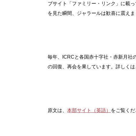
ブサイト「ファミリー・リンク」に載っ
を見た瞬間、ジャラールは歓喜に震えま
毎年、ICRCと各国赤十字社・赤新月
の回復、再会を果しています。詳しくは
原文は、
本部サイト（英語）
をご覧くだ