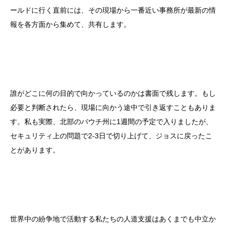
ールドに行く直前には、その現場から一番近い事務所が最新の情
報を各方面から集めて、共有します。
誰がどこに何の目的で向かっているのかは書面で残します。もし
必要と判断されたら、現場に向かう途中で引き返すこともありま
す。私も実際、北部のバウチ州に1週間の予定で入りましたが、
セキュリティ上の問題で2-3日で切り上げて、ジョスに戻ったこ
とがあります。
世界中の紛争地で活動する私たちの人道支援はあくまでも中立か