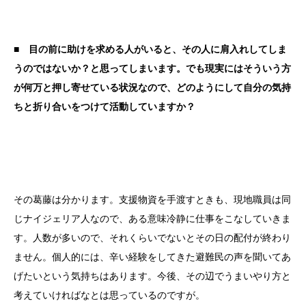
■ 目の前に助けを求める人がいると、その人に肩入れしてしま
うのではないか？と思ってしまいます。でも現実にはそういう方
が何万と押し寄せている状況なので、どのようにして自分の気持
ちと折り合いをつけて活動していますか？
その葛藤は分かります。支援物資を手渡すときも、現地職員は同
じナイジェリア人なので、ある意味冷静に仕事をこなしていきま
す。人数が多いので、それくらいでないとその日の配付が終わり
ません。個人的には、辛い経験をしてきた避難民の声を聞いてあ
げたいという気持ちはあります。今後、その辺でうまいやり方と
考えていければなとは思っているのですが。