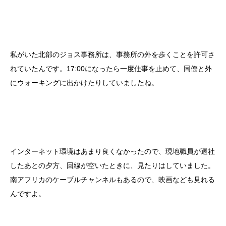
私がいた北部のジョス事務所は、事務所の外を歩くことを許可さ
れていたんです。17:00になったら一度仕事を止めて、同僚と外
にウォーキングに出かけたりしていましたね。
インターネット環境はあまり良くなかったので、現地職員が退社
したあとの夕方、回線が空いたときに、見たりはしていました。
南アフリカのケーブルチャンネルもあるので、映画なども見れる
んですよ。