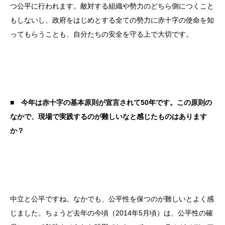
つ公平に行われます。敵対する組織や勢力のどちら側につくこと
もしないし、政府をはじめとする全ての勢力に赤十字の使命を知
ってもらうことも、自分たちの安全を守る上で大切です。
■ 今年は赤十字の基本原則が宣言されて50年です。この原則の
なかで、現場で実践するのが難しいなと感じたものはあります
か？
中立と公平ですね。なかでも、公平性を保つのが難しいとよく感
じました。ちょうど去年の今頃（2014年5月頃）は、公平性の確