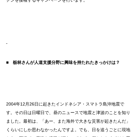
チンを接種するキャンペーンを行います。
■ 栃林さんが人道支援分野に興味を持たれたきっかけは？
2004年12月26日に起きたインドネシア・スマトラ島沖地震で
す。その日は日曜日で、昼のニュースで地震と津波のことを知り
ました。最初は、「あー、また海外で大きな災害が起きたんだ」
くらいにしか思わなかったんですよ。でも、日を追うごとに現地