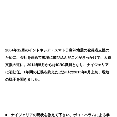
2004年12月のインドネシア・スマトラ島沖地震の被災者支援の
ために、会社を辞めて現場に飛び込んだことがきっかけで、人道
支援の道に。2014年5月からはICRC職員となり、ナイジェリア
に初赴任。1年間の任務を終えたばかりの2015年6月上旬、現地
の様子を聞きました。
■ ナイジェリアの現状を教えて下さい。ボコ・ハラムによる暴