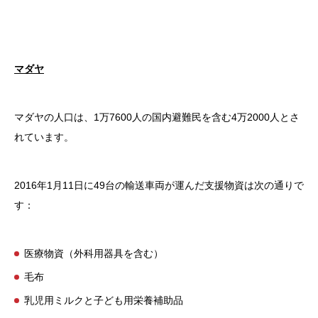
マダヤ
マダヤの人口は、1万7600人の国内避難民を含む4万2000人とさ
れています。
2016年1月11日に49台の輸送車両が運んだ支援物資は次の通りで
す：
医療物資（外科用器具を含む）
毛布
乳児用ミルクと子ども用栄養補助品