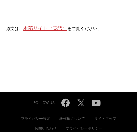
本部サイト（英語）
原文は、
をご覧ください。
FOLLOW US
プライバシー設定
著作権について
サイトマップ
お問い合わせ
プライバシーポリシー