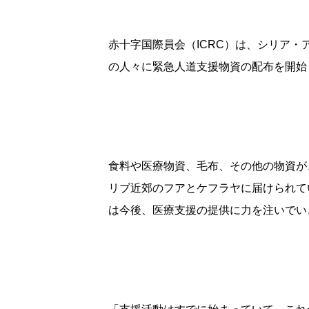
赤十字国際員会（ICRC）は、シリア・
の人々に緊急人道支援物資の配布を開始
食料や医療物資、毛布、その他の物資が、
リブ近郊のフアとケフラヤに届けられて
は今後、医療支援の提供に力を注いでい