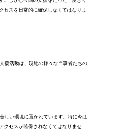
す。しかし今回の支援をたった一度きり
クセスを日常的に確保しなくてはなりま
た支援活動は、現地の様々な当事者たちの
に苦しい環境に置かれています。特に今は
アクセスが確保されなくてはなりませ