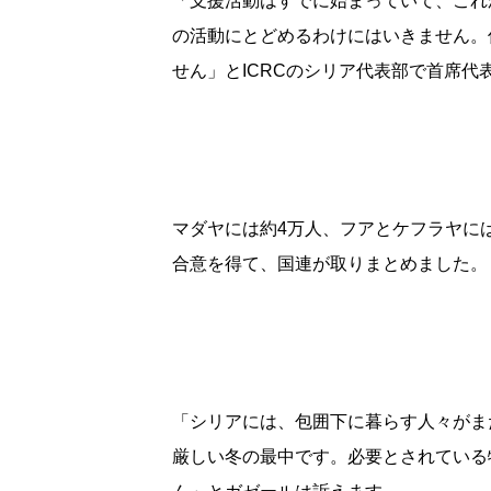
「支援活動はすでに始まっていて、これ
の活動にとどめるわけにはいきません。
せん」とICRCのシリア代表部で首席
マダヤには約4万人、フアとケフラヤに
合意を得て、国連が取りまとめました。
「シリアには、包囲下に暮らす人々がま
厳しい冬の最中です。必要とされている