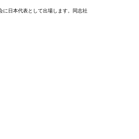
大会に日本代表として出場します。同志社