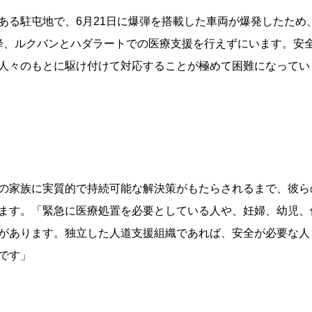
ある駐屯地で、6月21日に爆弾を搭載した車両が爆発したため
降、ルクバンとハダラートでの医療支援を行えずにいます。安全
人々のもとに駆け付けて対応することが極めて困難になってい
の家族に実質的で持続可能な解決策がもたらされるまで、彼ら
ます。「緊急に医療処置を必要としている人や、妊婦、幼児、
があります。独立した人道支援組織であれば、安全が必要な人
です」