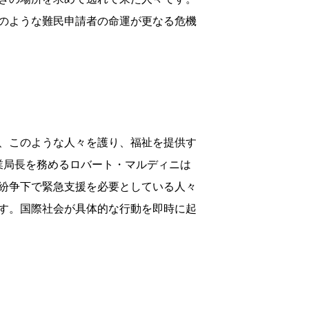
のような難民申請者の命運が更なる危機
、このような人々を護り、福祉を提供す
業局長を務めるロバート・マルディニは
紛争下で緊急支援を必要としている人々
す。国際社会が具体的な行動を即時に起