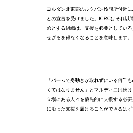
ヨルダン北東部のルクバン検問所付近に
との宣言を受けました。ICRCはそれ以
めとする組織は、支援を必要としている
せざるを得なくなることを意味します。
「バームで身動きが取れずにいる何千も
くてはなりません」とマルディニは続け
立場にある人々を優先的に支援する必要
に沿った支援を届けることができるはず