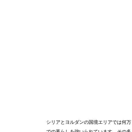
シリアとヨルダンの国境エリアでは何万
での暮らしを強いられています。その多