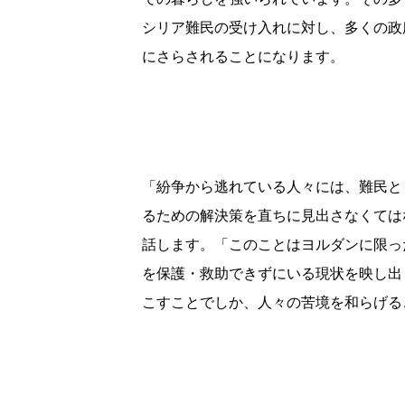
シリア難民の受け入れに対し、多くの政
にさらされることになります。
「紛争から逃れている人々には、難民と
るための解決策を直ちに見出さなくては
話します。「このことはヨルダンに限っ
を保護・救助できずにいる現状を映し出
こすことでしか、人々の苦境を和らげる