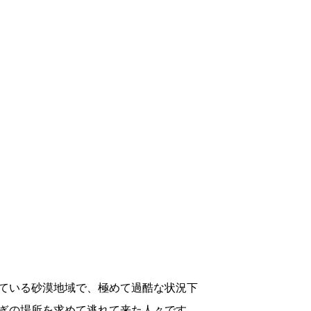
ている砂漠地域で、極めて過酷な状況下
ぎの場所を求めて逃れて来た人々です。