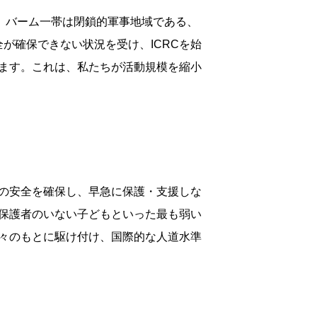
、バーム一帯は閉鎖的軍事地域である、
が確保できない状況を受け、ICRCを始
ます。これは、私たちが活動規模を縮小
の安全を確保し、早急に保護・支援しな
保護者のいない子どもといった最も弱い
々のもとに駆け付け、国際的な人道水準