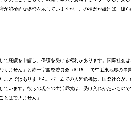
府が消極的な姿勢を示していますが、この状況が続けば、彼ら
して庇護を申請し、保護を受ける権利があります。国際社会は
なりません」と赤十字国際委員会（ICRC）で中近東地域の事
たことではありません。バームでの人道危機は、国際社会が、
しています。彼らの現在の生活環境は、受け入れがたいもので
ことはできません」