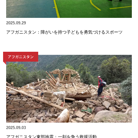
2025.09.29
アフガニスタン：障がいを持つ子どもを勇気づけるスポーツ
アフガニスタン
2025.09.03
アフガニスタン東部地震：一刻を争う救援活動