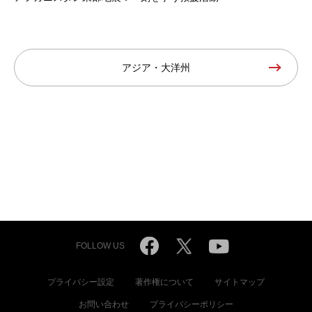
アジア・大洋州
FOLLOW US
プライバシー設定
著作権について
サイトマップ
お問い合わせ
プライバシーポリシー