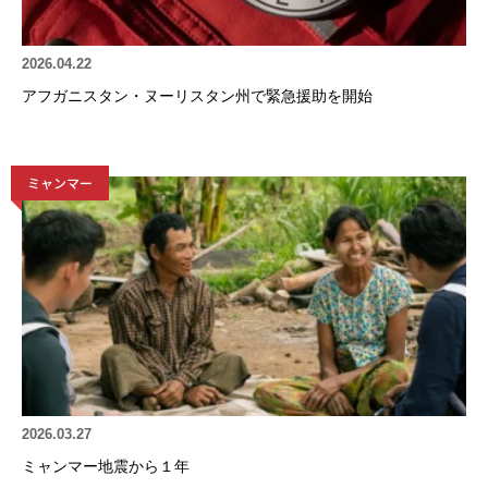
2026.04.22
アフガニスタン・ヌーリスタン州で緊急援助を開始
ミャンマー
2026.03.27
ミャンマー地震から１年