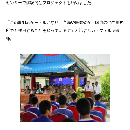
センターで試験的なプロジェクトを始めました。
「この取組みがモデルとなり、当局や保健省が、国内の他の刑務
所でも採用することを願っています」と話すルカ・ファルキ医
師。