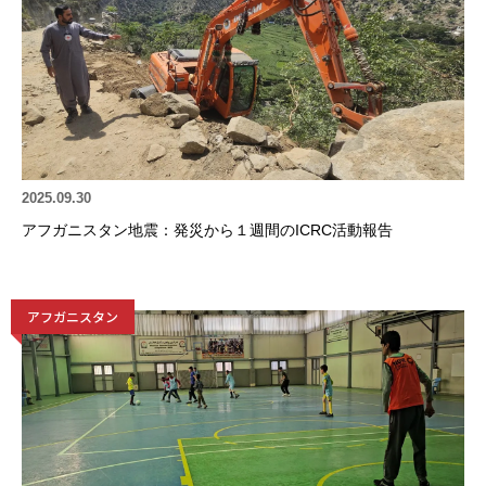
2025.09.30
アフガニスタン地震：発災から１週間のICRC活動報告
アフガニスタン