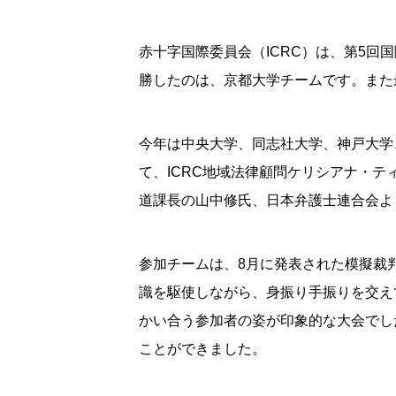
赤十字国際委員会（ICRC）は、第5回
勝したのは、京都大学チームです。また
今年は中央大学、同志社大学、神戸大学
て、ICRC地域法律顧問ケリシアナ・
道課長の山中修氏、日本弁護士連合会よ
参加チームは、8月に発表された模擬裁
識を駆使しながら、身振り手振りを交え
かい合う参加者の姿が印象的な大会でし
ことができました。