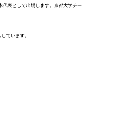
日本代表として出場します。京都大学チー
ちしています。