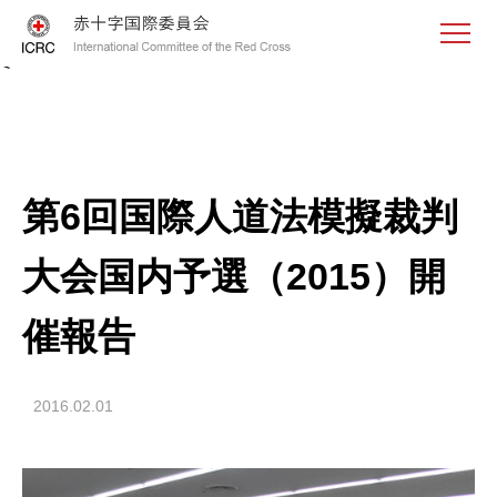
<
第6回国際人道法模擬裁判
大会国内予選（2015）開
催報告
2016.02.01