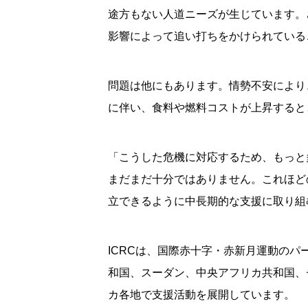
途方もない人道ニーズが生じています。
影響によって追い打ちをかけられている
問題は他にもあります。情勢不安により
に伴い、食料や燃料コストが上昇すると
「こうした危機に対応するため、もっと
まだまだ十分ではありません。これほど
立できるように中長期的な支援に取り組
ICRCは、国際赤十字・赤新月運動の
和国、スーダン、中央アフリカ共和国、
カ各地で支援活動を展開しています。