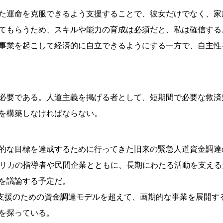
た運命を克服できるよう支援することで、彼女だけでなく、家
てもらうため、スキルや能力の育成は必須だと、私は確信する。
事業を起こして経済的に自立できるようにする一方で、自主性
必要である。人道主義を掲げる者として、短期間で必要な救済
を構築しなければならない。
的な目標を達成するために行ってきた旧来の緊急人道資金調達
アフリカの指導者や民間企業とともに、長期にわたる活動を支え
を議論する予定だ。
人道支援のための資金調達モデルを超えて、画期的な事業を展開
を探っている。