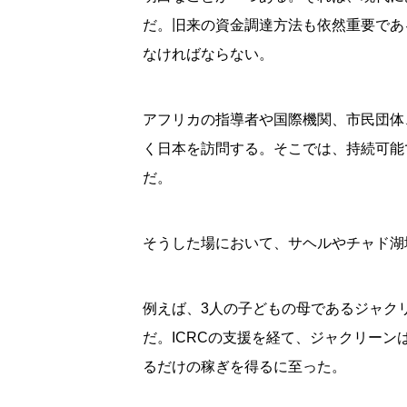
だ。旧来の資金調達方法も依然重要であ
なければならない。
アフリカの指導者や国際機関、市民団体、
く日本を訪問する。そこでは、持続可能
だ。
そうした場において、サヘルやチャド湖
例えば、3人の子どもの母であるジャク
だ。ICRCの支援を経て、ジャクリー
るだけの稼ぎを得るに至った。