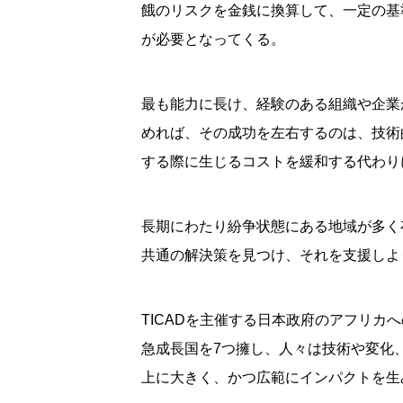
餓のリスクを金銭に換算して、一定の基
が必要となってくる。
最も能力に長け、経験のある組織や企業
めれば、その成功を左右するのは、技術
する際に生じるコストを緩和する代わり
長期にわたり紛争状態にある地域が多く
共通の解決策を見つけ、それを支援しよ
TICADを主催する日本政府のアフリ
急成長国を7つ擁し、人々は技術や変化
上に大きく、かつ広範にインパクトを生