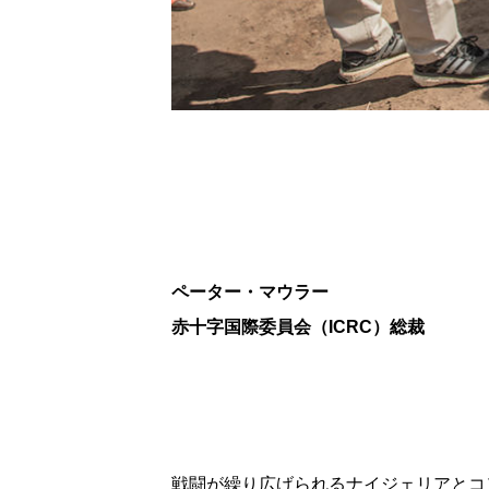
ペーター・マウラー
赤十字国際委員会（ICRC）総裁
戦闘が繰り広げられるナイジェリアとコ