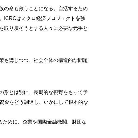
族の命も救うことになる。自活するため
ICRCはミクロ経済プロジェクトを強
を取り戻そうとする人々に必要な元手と
策も講じつつ、社会全体の構造的な問題
の形とは別に、長期的な視野をもって予
る資金をどう調達し、いかにして根本的な
するために、企業や国際金融機関、財団な