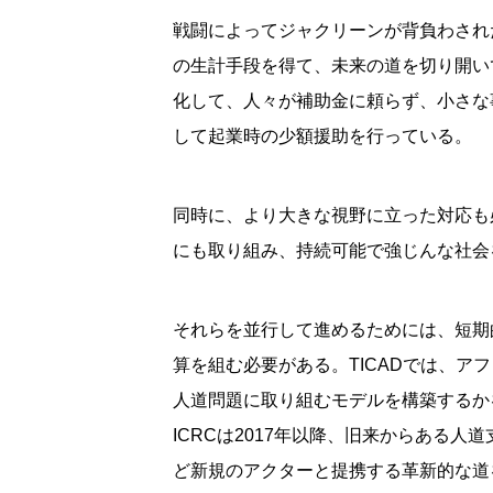
戦闘によってジャクリーンが背負わされ
の生計手段を得て、未来の道を切り開い
化して、人々が補助金に頼らず、小さな
して起業時の少額援助を行っている。
同時に、より大きな視野に立った対応も
にも取り組み、持続可能で強じんな社会
それらを並行して進めるためには、短期
算を組む必要がある。TICADでは、
人道問題に取り組むモデルを構築するか
ICRCは2017年以降、旧来からある
ど新規のアクターと提携する革新的な道