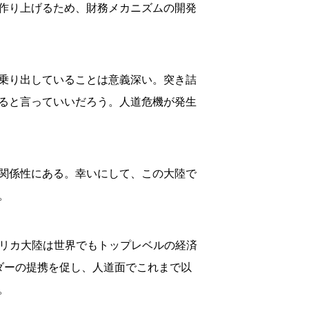
作り上げるため、財務メカニズムの開発
乗り出していることは意義深い。突き詰
ると言っていいだろう。人道危機が発生
関係性にある。幸いにして、この大陸で
。
フリカ大陸は世界でもトップレベルの経済
ダーの提携を促し、人道面でこれまで以
。