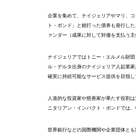
企業を集めて、ナイジェリアやマリ、コ
ト・ボンド」と銘打った債券も発行した
ァンダー（成果に対して対価を支払う主
ナイジェリアではトニー・エルメル財団
ル・デルタ出身のナイジェリア人起業家
確実に持続可能なサービス提供を目指し
人道的な投資家や慈善家が果たす役割は
ニタリアン・インパクト・ボンドでは、
世界銀行などの国際機関や企業団体とも