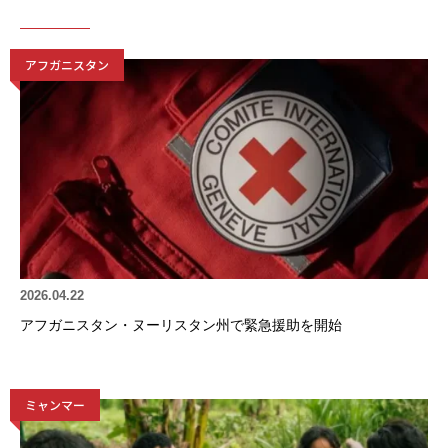
アフガニスタン
2026.04.22
アフガニスタン・ヌーリスタン州で緊急援助を開始
ミャンマー