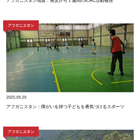
アフガニスタン地震：発災から１週間のICRC活動報告
アフガニスタン
2025.09.29
アフガニスタン：障がいを持つ子どもを勇気づけるスポーツ
アフガニスタン