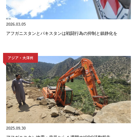
2026.03.05
アフガニスタンとパキスタンは戦闘行為の抑制と鎮静化を
アジア・大洋州
2025.09.30