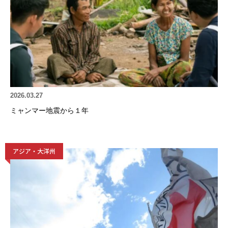
2026.03.27
ミャンマー地震から１年
アジア・大洋州