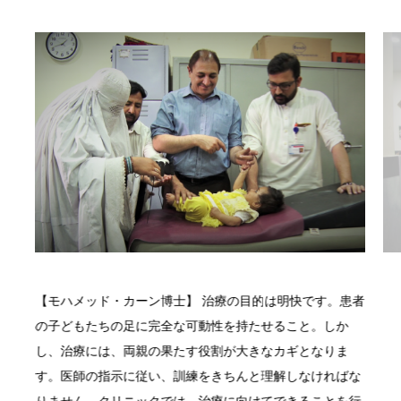
【モハメッド・カーン博士】 治療の目的は明快です。患者
の子どもたちの足に完全な可動性を持たせること。しか
し、治療には、両親の果たす役割が大きなカギとなりま
す。医師の指示に従い、訓練をきちんと理解しなければな