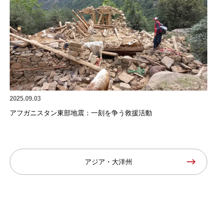
2025.09.03
アフガニスタン東部地震：一刻を争う救援活動
アジア・大洋州