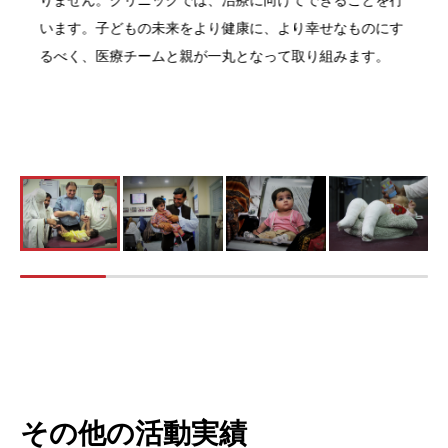
りません。クリニックでは、治療に向けてできることを行
います。子どもの未来をより健康に、より幸せなものにす
るべく、医療チームと親が一丸となって取り組みます。
その他の活動実績