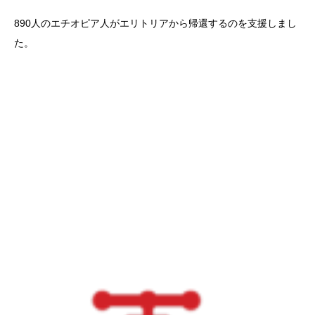
890人のエチオピア人がエリトリアから帰還するのを支援しまし
た。