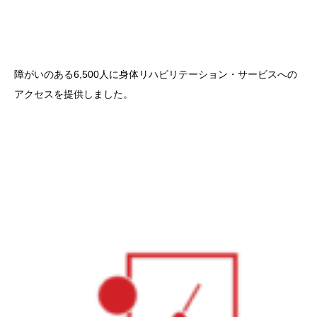
障がいのある6,500人に身体リハビリテーション・サービスへの
アクセスを提供しました。