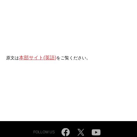
本部サイト(英語)
原文は
をご覧ください。
FOLLOW US