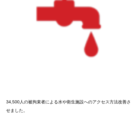
34,500人の被拘束者による水や衛生施設へのアクセス方法改善さ
せました。