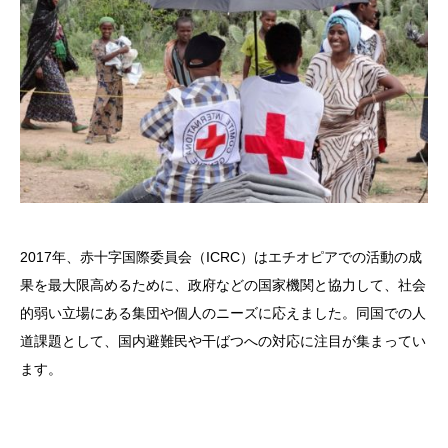
2017年、赤十字国際委員会（ICRC）はエチオピアでの活動の成
果を最大限高めるために、政府などの国家機関と協力して、社会
的弱い立場にある集団や個人のニーズに応えました。同国での人
道課題として、国内避難民や干ばつへの対応に注目が集まってい
ます。