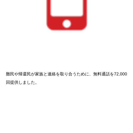
難民や帰還民が家族と連絡を取り合うために、無料通話を72,000
回提供しました。