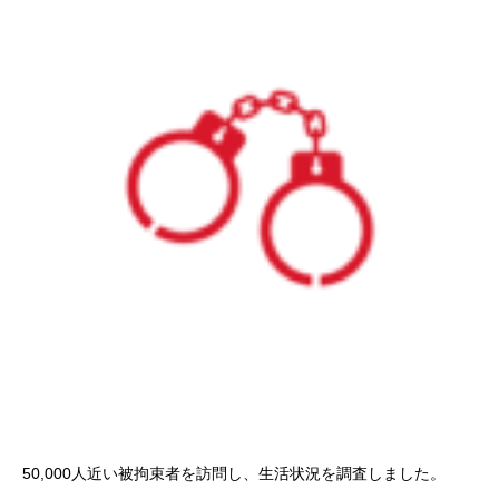
50,000人近い被拘束者を訪問し、生活状況を調査しました。