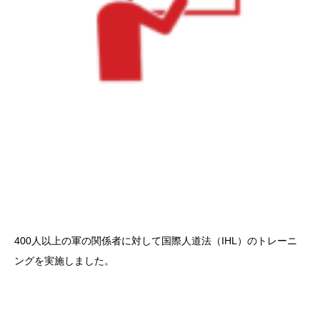
400人以上の軍の関係者に対して国際人道法（IHL）のトレーニ
ングを実施しました。