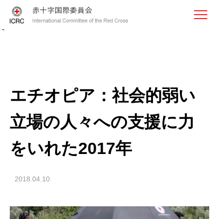
<
エチオピア：社会的弱い
立場の人々への支援に力
をいれた2017年
2018.04.10