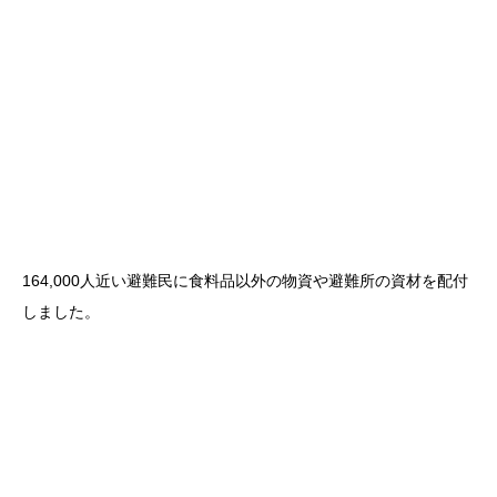
164,000人近い避難民に食料品以外の物資や避難所の資材を配付
しました。