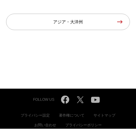
アジア・大洋州
FOLLOW US
プライバシー設定
著作権について
サイトマップ
お問い合わせ
プライバシーポリシー