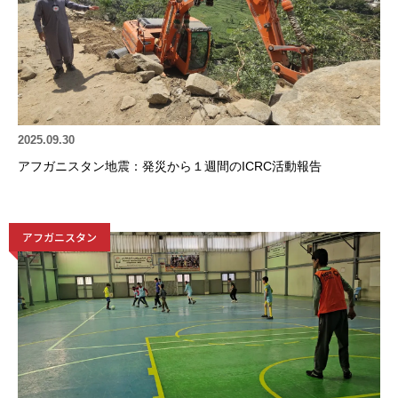
2025.09.30
アフガニスタン地震：発災から１週間のICRC活動報告
アフガニスタン