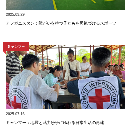
2025.09.29
アフガニスタン：障がいを持つ子どもを勇気づけるスポーツ
ミャンマー
2025.07.16
ミャンマー：地震と武力紛争にゆれる日常生活の再建