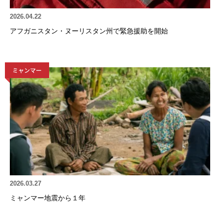
2026.04.22
アフガニスタン・ヌーリスタン州で緊急援助を開始
ミャンマー
2026.03.27
ミャンマー地震から１年