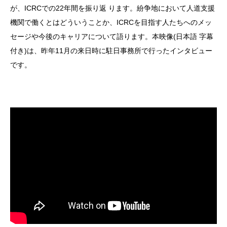
が、ICRCでの22年間を振り返 ります。紛争地において人道支援
機関で働くとはどういうことか、ICRCを目指す人たちへのメッ
セージや今後のキャリアについて語ります。本映像(日本語 字幕
付き)は、昨年11月の来日時に駐日事務所で行ったインタビュー
です。