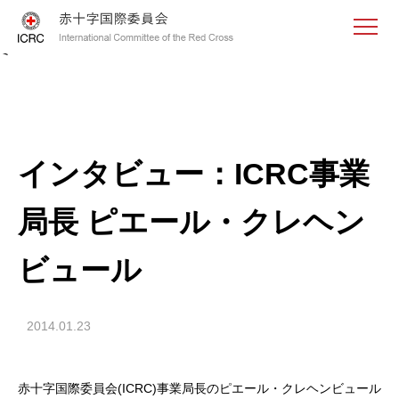
<
インタビュー：ICRC事業
局長 ピエール・クレヘン
ビュール
2014.01.23
赤十字国際委員会(ICRC)事業局長のピエール・クレヘンビュール