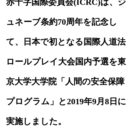
赤十字国際委員会(ICRC)は、ジ
ュネーブ条約70周年を記念し
て、日本で初となる国際人道法
ロールプレイ大会国内予選を東
京大学大学院「人間の安全保障
プログラム」と2019年9月8日に
実施しました。