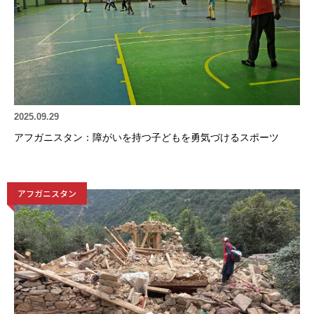
2025.09.29
アフガニスタン：障がいを持つ子どもを勇気づけるスポーツ
アフガニスタン