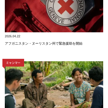
2026.04.22
アフガニスタン・ヌーリスタン州で緊急援助を開始
ミャンマー