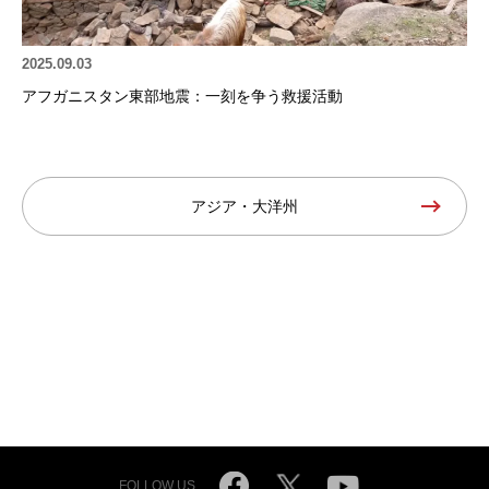
2025.09.03
アフガニスタン東部地震：一刻を争う救援活動
アジア・大洋州
FOLLOW US