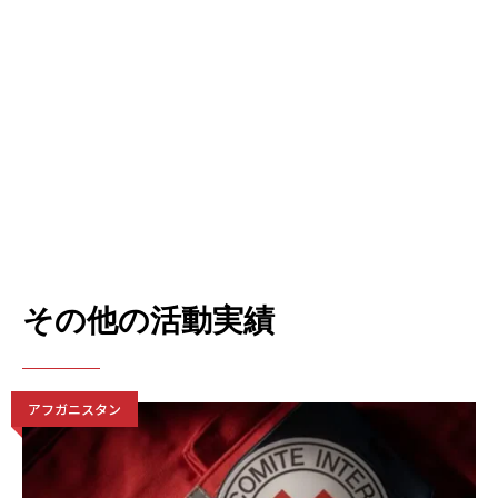
その他の活動実績
アフガニスタン