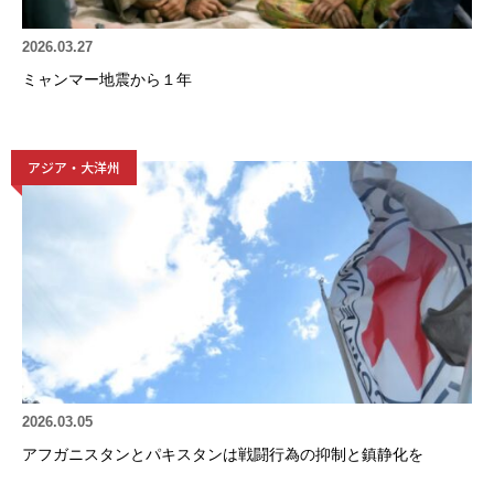
2026.03.27
ミャンマー地震から１年
アジア・大洋州
2026.03.05
アフガニスタンとパキスタンは戦闘行為の抑制と鎮静化を