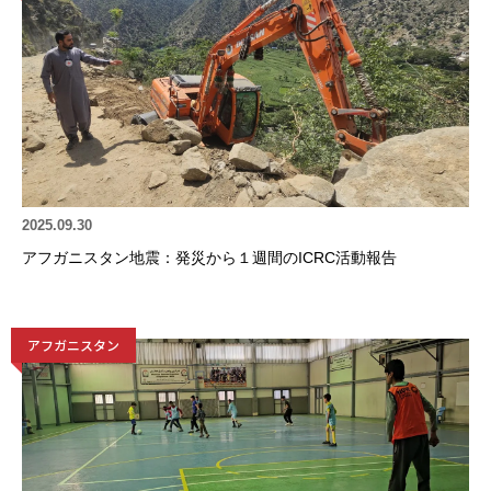
2025.09.30
アフガニスタン地震：発災から１週間のICRC活動報告
アフガニスタン