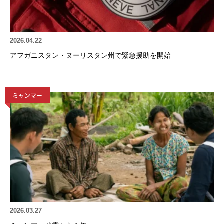
2026.04.22
アフガニスタン・ヌーリスタン州で緊急援助を開始
ミャンマー
2026.03.27