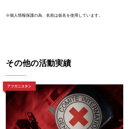
※個人情報保護の為、名前は仮名を使用しています。
その他の活動実績
アフガニスタン