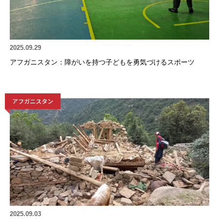
2025.09.29
アフガニスタン：障がいを持つ子どもを勇気づけるスポーツ
アフガニスタン
2025.09.03