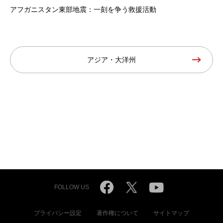
アフガニスタン東部地震：一刻を争う救援活動
アジア・大洋州
FOLLOW US
プライバシー設定
著作権について
サイトマップ