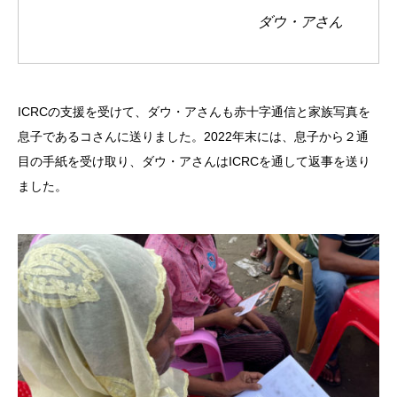
ダウ・アさん
ICRCの支援を受けて、ダウ・アさんも赤十字通信と家族写真を
息子であるコさんに送りました。2022年末には、息子から２通
目の手紙を受け取り、ダウ・アさんはICRCを通して返事を送り
ました。