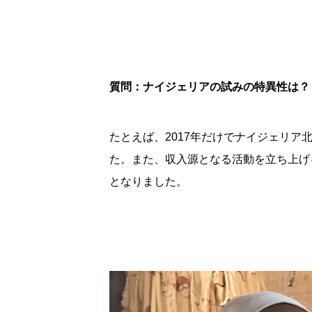
質問：ナイジェリアの試みの特異性は？
たとえば、2017年だけでナイジェリ
た。また、収入源となる活動を立ち上げ
となりました。