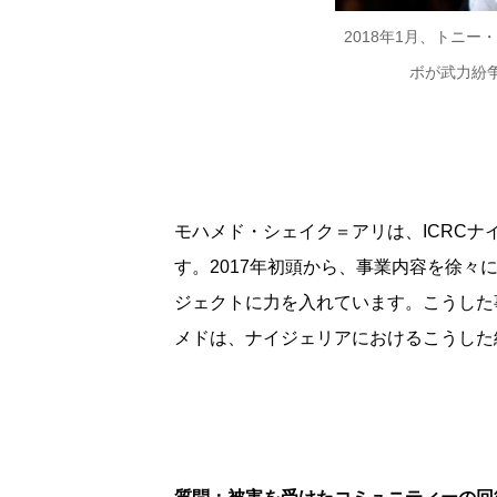
2018年1月、トニ
ボが武力紛争
モハメド・シェイク＝アリは、ICRC
す。2017年初頭から、事業内容を徐
ジェクトに力を入れています。こうした
メドは、ナイジェリアにおけるこうした