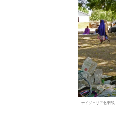
ナイジェリア北東部