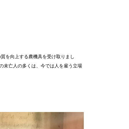
の質を向上する農機具を受け取りまし
の未亡人の多くは、今では人を雇う立場