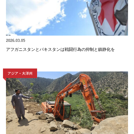
2026.03.05
アフガニスタンとパキスタンは戦闘行為の抑制と鎮静化を
アジア・大洋州