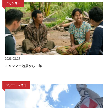
ミャンマー
2026.03.27
ミャンマー地震から１年
アジア・大洋州