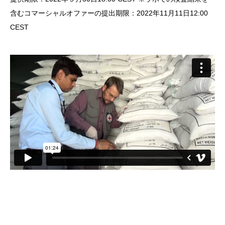
含むコマーシャルオファーの提出期限：2022年11月11日12:00
CEST