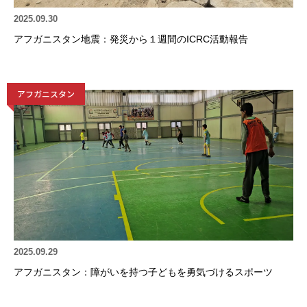
2025.09.30
アフガニスタン地震：発災から１週間のICRC活動報告
アフガニスタン
2025.09.29
アフガニスタン：障がいを持つ子どもを勇気づけるスポーツ