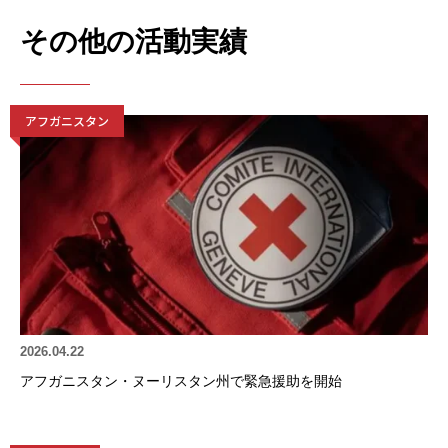
その他の活動実績
アフガニスタン
2026.04.22
アフガニスタン・ヌーリスタン州で緊急援助を開始