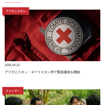
アフガニスタン
2026.04.22
アフガニスタン・ヌーリスタン州で緊急援助を開始
ミャンマー