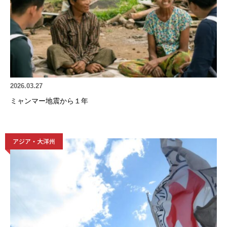
2026.03.27
ミャンマー地震から１年
アジア・大洋州