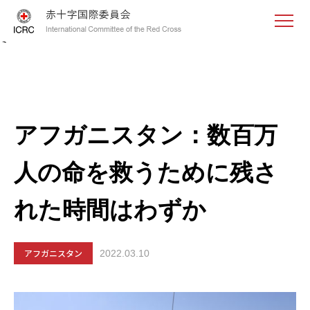
<
アフガニスタン：数百万
人の命を救うために残さ
れた時間はわずか
アフガニスタン
2022.03.10