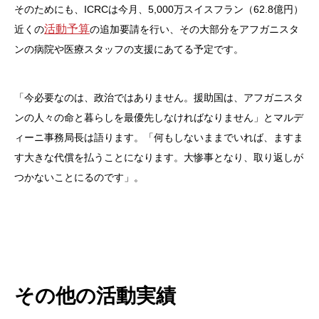
そのためにも、ICRCは今月、5,000万スイスフラン（62.8億円）
活動予算
近くの
の追加要請を行い、その大部分をアフガニスタ
ンの病院や医療スタッフの支援にあてる予定です。
「今必要なのは、政治ではありません。援助国は、アフガニスタ
ンの人々の命と暮らしを最優先しなければなりません」とマルデ
ィーニ事務局長は語ります。「何もしないままでいれば、ますま
す大きな代償を払うことになります。大惨事となり、取り返しが
つかないことにるのです」。
その他の活動実績