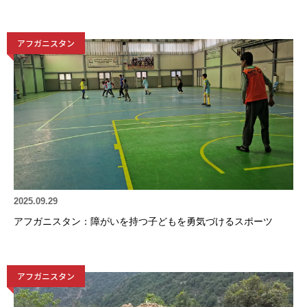
アフガニスタン
2025.09.29
アフガニスタン：障がいを持つ子どもを勇気づけるスポーツ
アフガニスタン