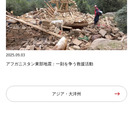
2025.09.03
アフガニスタン東部地震：一刻を争う救援活動
アジア・大洋州