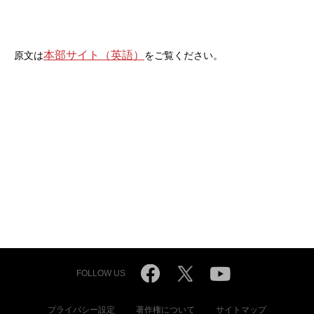
本部サイト（英語）
原文は
をご覧ください。
FOLLOW US
プライバシー設定
著作権について
サイトマップ