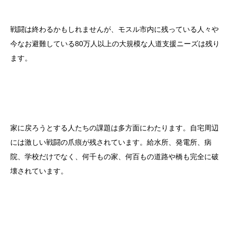
戦闘は終わるかもしれませんが、モスル市内に残っている人々や
今なお避難している80万人以上の大規模な人道支援ニーズは残り
ます。
家に戻ろうとする人たちの課題は多方面にわたります。自宅周辺
には激しい戦闘の爪痕が残されています。給水所、発電所、病
院、学校だけでなく、何千もの家、何百もの道路や橋も完全に破
壊されています。