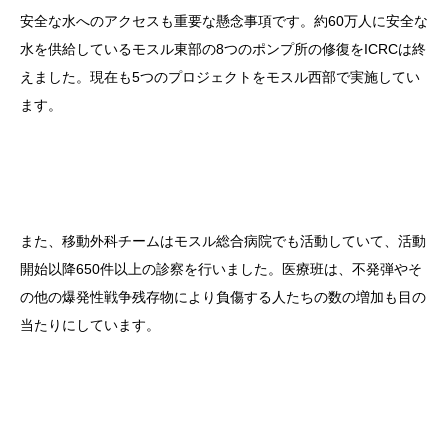
安全な水へのアクセスも重要な懸念事項です。約60万人に安全な
水を供給しているモスル東部の8つのポンプ所の修復をICRCは終
えました。現在も5つのプロジェクトをモスル西部で実施してい
ます。
また、移動外科チームはモスル総合病院でも活動していて、活動
開始以降650件以上の診察を行いました。医療班は、不発弾やそ
の他の爆発性戦争残存物により負傷する人たちの数の増加も目の
当たりにしています。