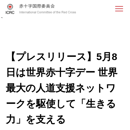
<
【プレスリリース】5月8
日は世界赤十字デー 世界
最大の人道支援ネットワ
ークを駆使して「生きる
力」を支える