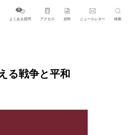
よくある質問
アクセス
資料
ニュースレター
検索
字」とパートナー機関
える戦争と平和