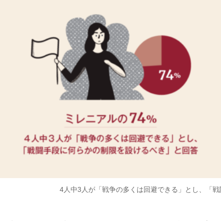
4人中3人が「戦争の多くは回避できる」とし、「