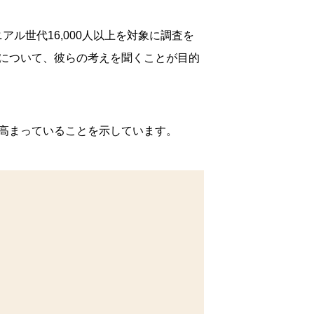
アル世代16,000人以上を対象に調査を
について、彼らの考えを聞くことが目的
高まっていることを示しています。