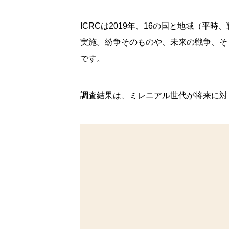
ICRCは2019年、16の国と地域（平
実施。紛争そのものや、未来の戦争、そ
です。
調査結果は、ミレニアル世代が将来に対