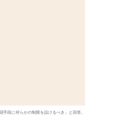
戦闘手段に何らかの制限を設けるべき」と回答。