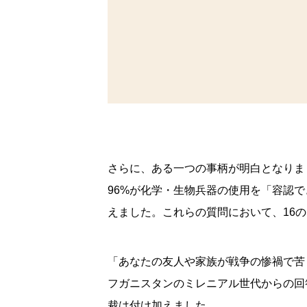
さらに、ある一つの事柄が明白となりま
96%が化学・生物兵器の使用を「容認
えました。これらの質問において、16
「あなたの友人や家族が戦争の惨禍で苦
フガニスタンのミレニアル世代からの回
裁は付け加えました。