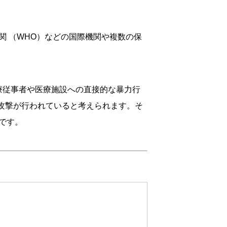
 （WHO）などの国際機関や複数の保
療従事者や医療施設への直接的な暴力行
の攻撃が行われていると考えられます。そ
です。