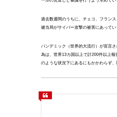
ールの見直しと審議を行うよう求めてい
過去数週間のうちに、チェコ、フランス
健当局がサイバー攻撃の被害にあってい
パンデミック（世界的大流行）が宣言さ
為は、世界13カ国以上で計200件以
のような状況下にあるにもかかわらず、