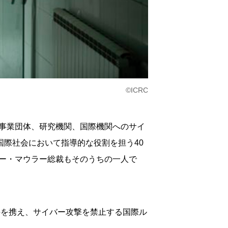
©ICRC
事業団体、研究機関、国際機関へのサイ
国際社会において指導的な役割を担う40
ター・マウラー総裁もそのうちの一人で
手を携え、サイバー攻撃を禁止する国際ル