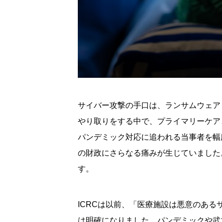
サイバー攻撃の手口は、ランサムウェア
やり取りをする中で、プライマリーケア
パンデミック対応に追われる当事者を幅
の財政にさらなる痛みが生じていました
す。
ICRCは以前、「医療施設は悪意のあ
は明確になりました。パンデミックや武