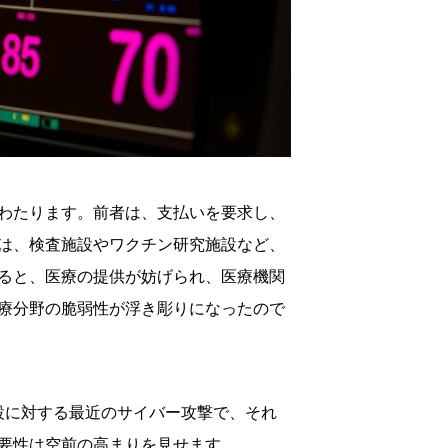
わたります。前者は、支払いを要求し、
は、検査施設やワクチン研究施設など、
ると、医療の提供が妨げられ、医療機関
療分野の脆弱性が浮き彫りになったので
設に対する最近のサイバー攻撃で、それ
要性は空前の高まりを見せます。