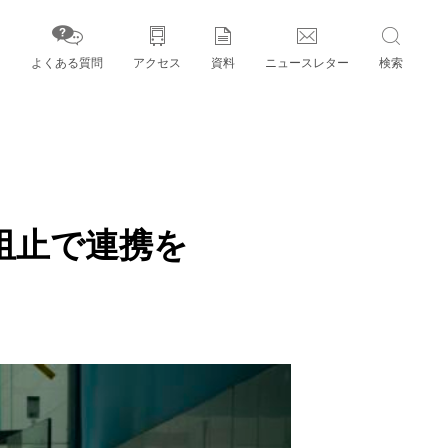
よくある質問
アクセス
資料
ニュースレター
検索
字」とパートナー機関
阻止で連携を