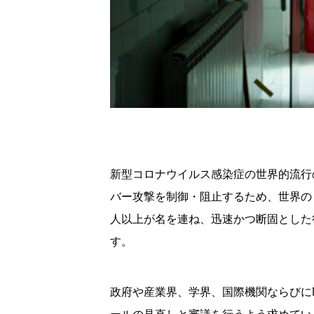
新型コロナウイルス感染症の世界的流行
バー攻撃を制御・阻止するため、世界の
人以上が名を連ね、迅速かつ断固とした行
す。
政府や産業界、学界、国際機関ならびに