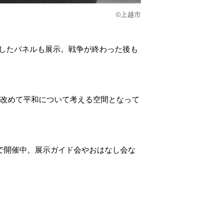
©上越市
したパネルも展示。戦争が終わった後も
、改めて平和について考える空間となって
で開催中。展示ガイド会やおはなし会な