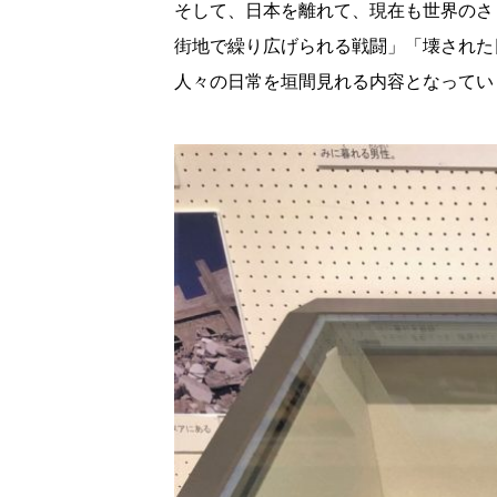
そして、日本を離れて、現在も世界のさ
街地で繰り広げられる戦闘」「壊された
人々の日常を垣間見れる内容となってい