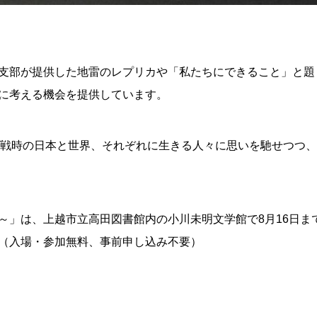
支部が提供した地雷のレプリカや「私たちにできること」と題
に考える機会を提供しています。
、戦時の日本と世界、それぞれに生きる人々に思いを馳せつつ
～」は、上越市立高田図書館内の小川未明文学館で8月16日ま
（入場・参加無料、事前申し込み不要）