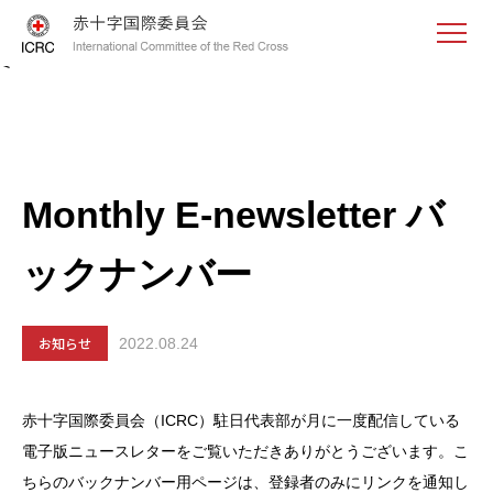
<
Monthly E-newsletter バ
ックナンバー
お知らせ
2022.08.24
赤十字国際委員会（ICRC）駐日代表部が月に一度配信している
電子版ニュースレターをご覧いただきありがとうございます。こ
ちらのバックナンバー用ページは、登録者のみにリンクを通知し