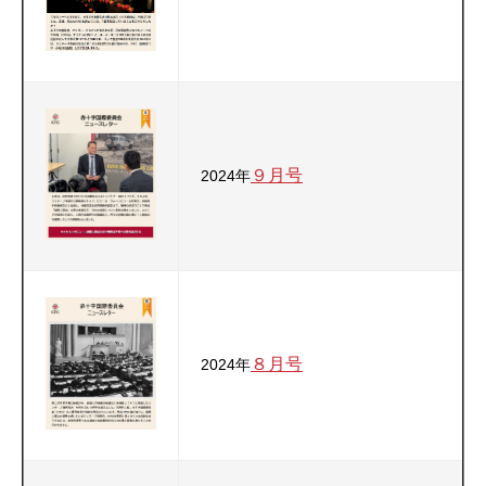
９月号
2024年
８月号
2024年