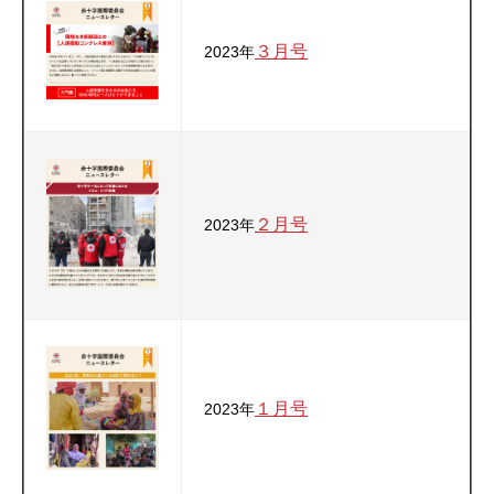
３月号
2023年
２月号
2023年
１月号
2023年