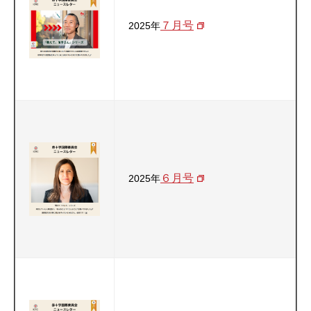
７月号
2025年
６月号
2025年