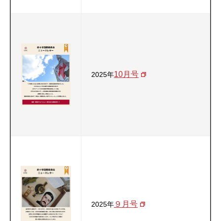
10月号
2025年
９月号
2025年