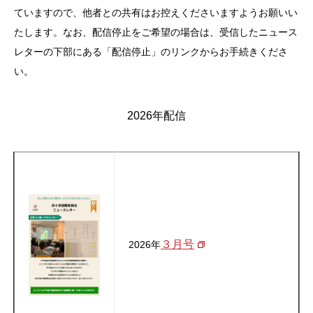
ていますので、他者との共有はお控えくださいますようお願いい
たします。なお、配信停止をご希望の場合は、受信したニュース
レターの下部にある「配信停止」のリンクからお手続きくださ
い。
2026年配信
３月号
2026年