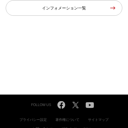
インフォメーション一覧
FOLLOW US
プライバシー設定
著作権について
サイトマップ