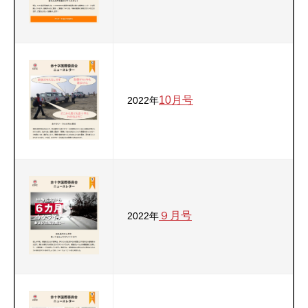
10月号
2022年
９月号
2022年