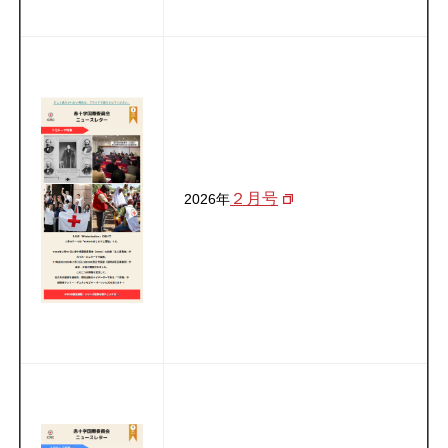
２月号
2026年