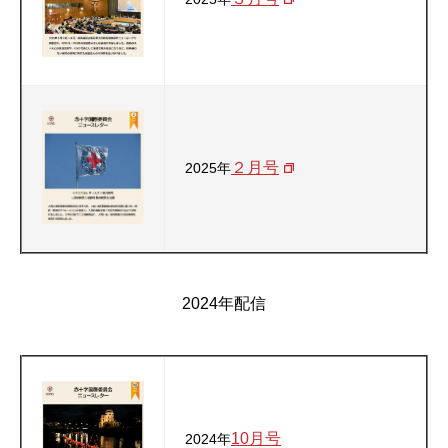
２月号
2025年
2024年配信
10月号
2024年