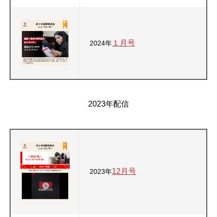
１月号
2024年
2023年配信
12月号
2023年