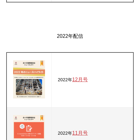
2022年配信
12月号
2022年
11月号
2022年