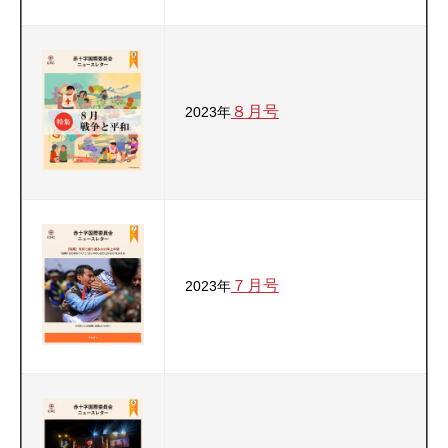
８月号
2023年
７月号
2023年