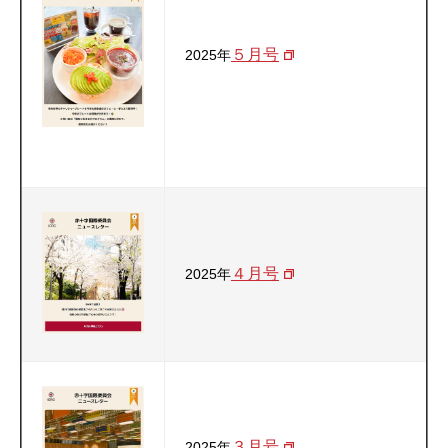
５月号
2025年
４月号
2025年
３月号
2025年