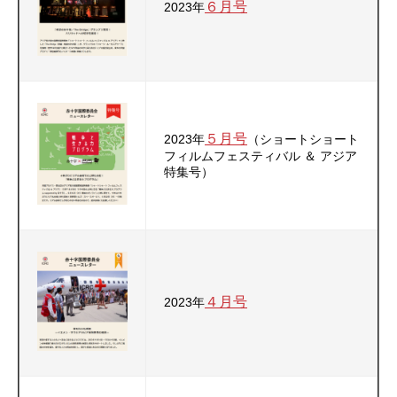
６月号
2023年
５月号
2023年
（ショートショート
フィルムフェスティバル ＆ アジア
特集号）
４月号
2023年