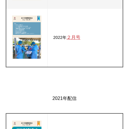
２月号
2022年
2021年配信