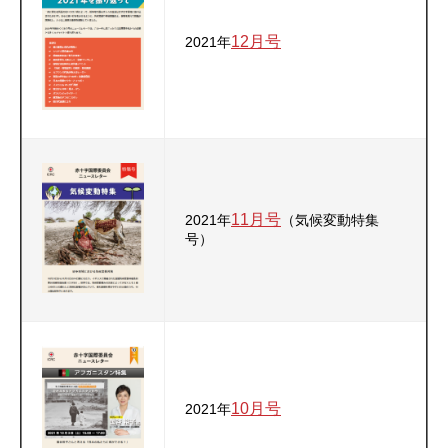
12月号
2021年
11月号
2021年
（気候変動特集
号）
10月号
2021年