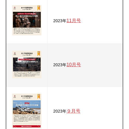
11月号
2023年
10月号
2023年
９月号
2023年