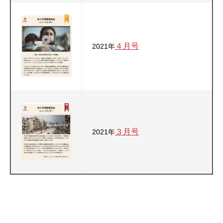
４月号
2021年
３月号
2021年