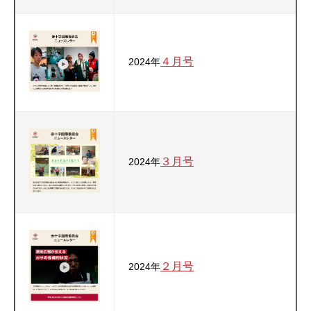
４月号
2024年
３月号
2024年
２月号
2024年