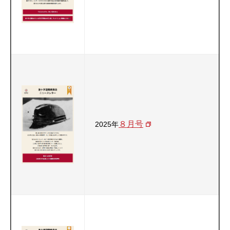
８月号
2025年