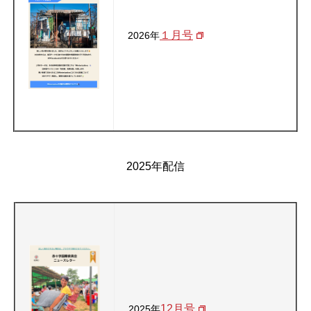
１月号
2026年
2025年配信
12月号
2025年