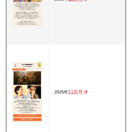
11月号
2025年