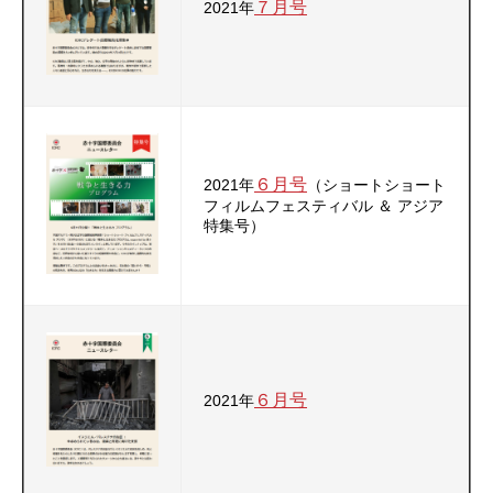
７月号
2021年
６月号
2021年
（ショートショート
フィルムフェスティバル ＆ アジア
特集号）
６月号
2021年