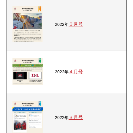
５月号
2022年
４月号
2022年
３月号
2022年