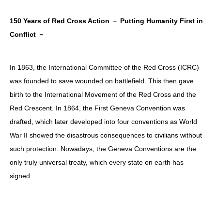
150 Years of Red Cross Action － Putting Humanity First in
Conflict －
In 1863, the International Committee of the Red Cross (ICRC)
was founded to save wounded on battlefield. This then gave
birth to the International Movement of the Red Cross and the
Red Crescent. In 1864, the First Geneva Convention was
drafted, which later developed into four conventions as World
War II showed the disastrous consequences to civilians without
such protection. Nowadays, the Geneva Conventions are the
only truly universal treaty, which every state on earth has
signed.