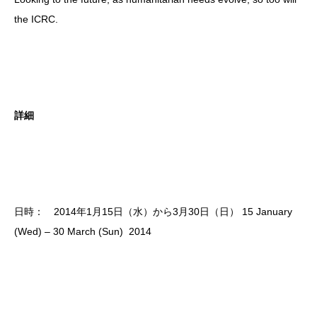
the ICRC.
詳細
日時： 2014年1月15日（水）から3月30日（日）
15 January
(Wed) – 30 March (Sun) 2014