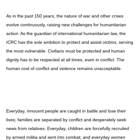
As in the past 150 years, the nature of war and other crises
evolve continuously, raising new challenges for humanitarian
action. As the guardian of international humanitarian law, the
ICRC has the sole ambition to protect and assist victims, serving
the most vulnerable. Civilians must be protected and human
dignity has to be respected at all times, even in conflict. The
human cost of conflict and violence remains unacceptable.
Everyday, innocent people are caught in battle and lose their
lives; families are separated by conflict and desperately seek
news from relatives. Everyday, children are forcefully recruited
by armed militia and sent into combat; and everyday women