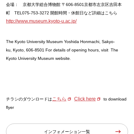
会場： 京都大学総合博物館
〒606-8501京都市左京区吉田本
町 TEL075-753-3272
開館時間・休館日など詳細はこちら
http://www.museum.kyoto-u.ac.jp/
The Kyoto University Museum
Yoshida Honmachi, Sakyo-
ku, Kyoto, 606-8501
For details of opening hours, visit The
Kyoto University Museum website.
こちら
Click here
チラシのダウンロードは
to download
flyer
インフォメーション一覧