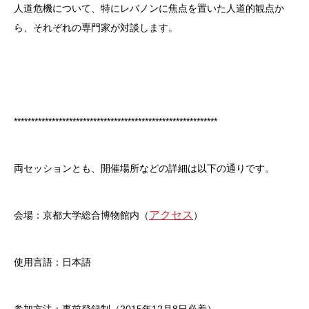
人道危機について、特にレバノンに焦点を置いた人道的観点か
ら、それぞれの専門家が対談します。
***********************************************************
両セッションとも、開催場所などの詳細は以下の通りです。
アクセス
会場：京都大学総合博物館内（
）
使用言語：日本語