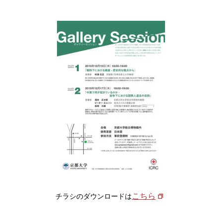
こちら
チラシのダウンロードは