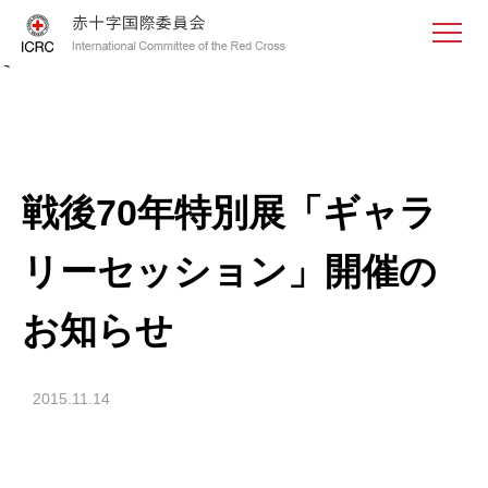
<
戦後70年特別展「ギャラ
リーセッション」開催の
お知らせ
2015.11.14