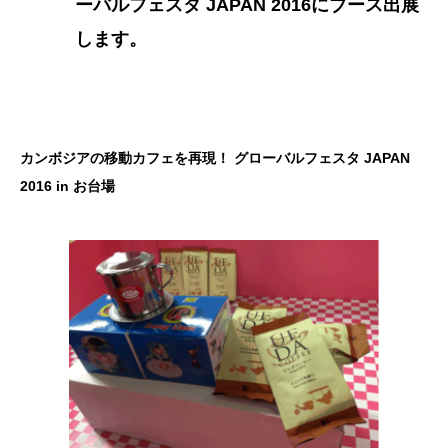
ーバルフェスタ JAPAN 2016にブース出展
します。
カンボジアの移動カフェを再現！
グローバルフェスタ JAPAN
2016 in お台場