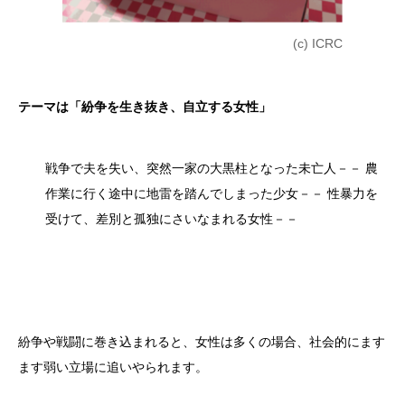
(c) ICRC
テーマは「紛争を生き抜き、自立する女性」
戦争で夫を失い、突然一家の大黒柱となった未亡人－－
農
作業に行く途中に地雷を踏んでしまった少女－－
性暴力を
受けて、差別と孤独にさいなまれる女性－－
紛争や戦闘に巻き込まれると、女性は多くの場合、社会的にます
ます弱い立場に追いやられます。