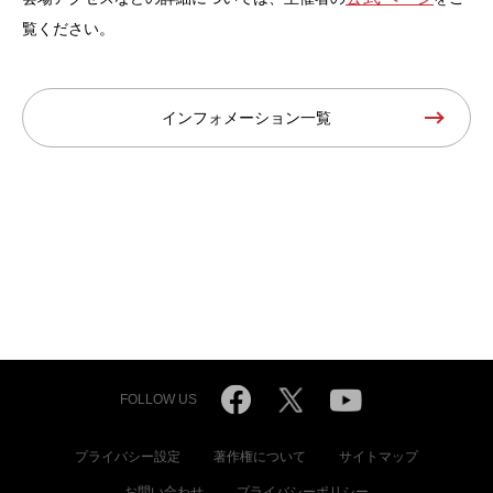
覧ください。
インフォメーション一覧
FOLLOW US
プライバシー設定
著作権について
サイトマップ
お問い合わせ
プライバシーポリシー