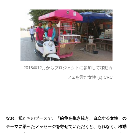
2015年12月からプロジェクトに参加して移動カ
フェを営む女性 (c)ICRC
なお、私たちのブースで、
「紛争を生き抜き、自立する女性」の
テーマに沿ったメッセージを寄せていただくと、もれなく、移動