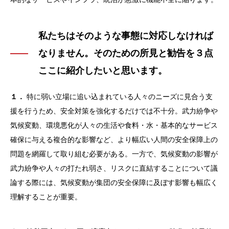
私たちはそのような事態に対応しなければ
なりません。そのための所見と勧告を３点
ここに紹介したいと思います。
１．
特に弱い立場に追い込まれている人々のニーズに見合う支
援を行うため、安全対策を強化するだけでは不十分。武力紛争や
気候変動、環境悪化が人々の生活や食料・水・基本的なサービス
確保に与える複合的な影響など、より幅広い人間の安全保障上の
問題を網羅して取り組む必要がある。一方で、気候変動の影響が
武力紛争や人々の打たれ弱さ、リスクに直結することについて議
論する際には、気候変動が集団の安全保障に及ぼす影響も幅広く
理解することが重要。