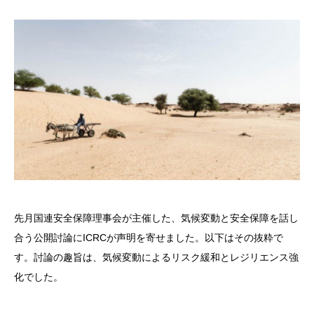
先月国連安全保障理事会が主催した、気候変動と安全保障を話し
合う公開討論にICRCが声明を寄せました。以下はその抜粋で
す。討論の趣旨は、気候変動によるリスク緩和とレジリエンス強
化でした。